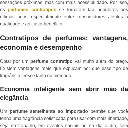
sensações próximas, mas com mais acessibilidade. Por isso,
os
perfumes contratipos
se tornaram tão populares no
últimos anos, especialmente entre consumidores atentos à
qualidade e ao custo-benefício.
Contratipos de perfumes: vantagens,
economia e desempenho
Optar por um
perfume contratipo
vai muito além do preço
Existem vantagens reais que explicam por que esse tipo de
fragrância cresce tanto no mercado:
Economia inteligente sem abrir mão da
elegância
Um
perfume semelhante ao importado
permite que voc
tenha uma fragrância sofisticada para usar com mais liberdade,
seja no trabalho, em eventos sociais ou no dia a dia, sem