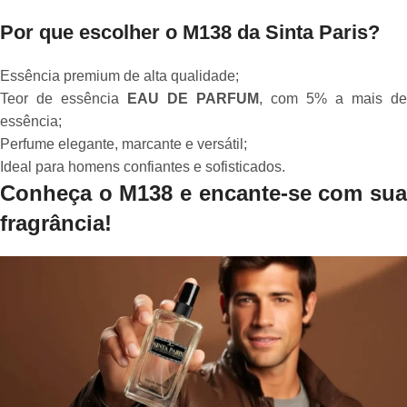
Por que escolher o M138 da Sinta Paris?
Essência premium de alta qualidade;
Teor de essência
EAU DE PARFUM
, com 5% a mais de
essência;
Perfume elegante, marcante e versátil;
Ideal para homens confiantes e sofisticados.
Conheça o M138 e encante-se com sua
fragrância!