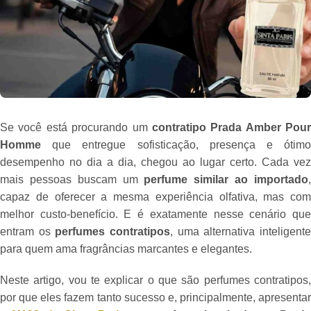
Se você está procurando um
contratipo Prada Amber Pour
Homme
que entregue sofisticação, presença e ótimo
desempenho no dia a dia, chegou ao lugar certo. Cada vez
mais pessoas buscam um
perfume similar ao importado
capaz de oferecer a mesma experiência olfativa, mas com
melhor custo-benefício. E é exatamente nesse cenário que
entram os
perfumes contratipos
, uma alternativa inteligent
para quem ama fragrâncias marcantes e elegantes.
Neste artigo, vou te explicar o que são perfumes contratipos,
por que eles fazem tanto sucesso e, principalmente, apresentar