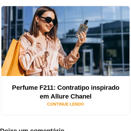
Perfume F211: Contratipo inspirado
em Allure Chanel
CONTINUE LENDO
Deixe um comentário