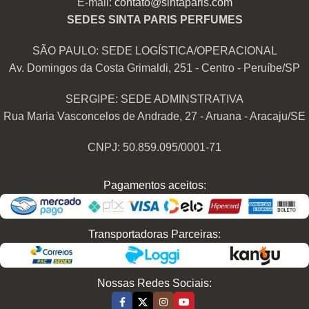
E-mail:
contato@sintaparis.com
SEDES SINTA PARIS PERFUMES
SÃO PAULO: SEDE LOGÍSTICA/OPERACIONAL
Av. Domingos da Costa Grimaldi, 251 - Centro - Peruíbe/SP
SERGIPE: SEDE ADMINSTRATIVA
Rua Maria Vasconcelos de Andrade, 27 - Aruana - Aracaju/SE
CNPJ: 50.859.095/0001-71
Pagamentos aceitos:
Transportadoras Parceiras:
Nossas Redes Sociais: