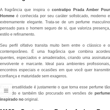
A fragrância que inspira o
contratipo Prada Amber Pour
Homme
é conhecida por seu caráter sofisticado, moderno e
extremamente elegante. Trata-se de um perfume masculino
pensado para o homem seguro de si, que valoriza presença,
estilo e refinamento.
Seu perfil olfativo transita muito bem entre o clássico e o
contemporâneo. É uma fragrância que combina acordes
quentes, especiados e amadeirados, criando uma assinatura
envolvente e marcante. Ideal para ambientes profissionais,
encontros especiais e ocasiões em que você quer transmitir
confiança e maturidade sem exageros.
Essa versatilidade é justamente o que torna esse perfume tão
desejado e também tão procurado em versões de
perfume
inspirado no
original.