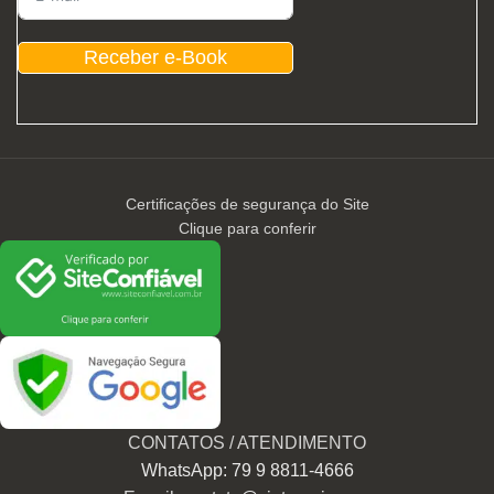
Receber e-Book
Certificações de segurança do Site
Clique para conferir
CONTATOS / ATENDIMENTO
WhatsApp: 79 9 8811-4666