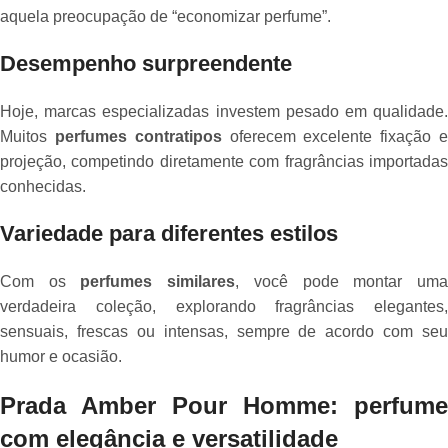
aquela preocupação de “economizar perfume”.
Desempenho surpreendente
Hoje, marcas especializadas investem pesado em qualidade.
Muitos
perfumes contratipos
oferecem excelente fixação 
projeção, competindo diretamente com fragrâncias importadas
conhecidas.
Variedade para diferentes estilos
Com os
perfumes similares
, você pode montar um
verdadeira coleção, explorando fragrâncias elegantes,
sensuais, frescas ou intensas, sempre de acordo com seu
humor e ocasião.
Prada Amber Pour Homme: perfume
com elegância e versatilidade