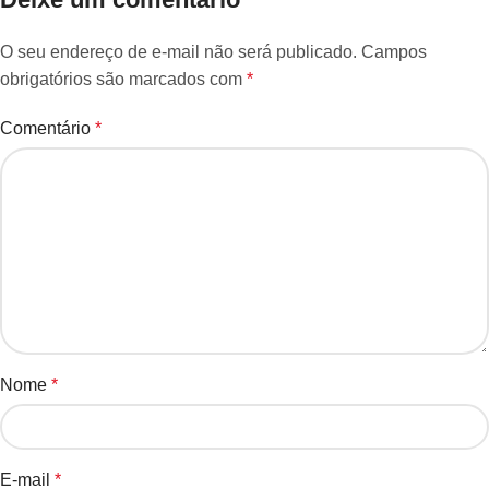
O seu endereço de e-mail não será publicado.
Campos
obrigatórios são marcados com
*
Comentário
*
Nome
*
E-mail
*