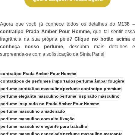
Agora que você já conhece todos os detalhes do
M138 
contratipo Prada Amber Pour Homme
, que tal sentir essa
fragrância na sua própria pele?
Clique no botão acima 
conheça nosso perfume
, descubra mais detalhes 
surpreenda-se com a sofisticação da Sinta Paris!
contratipo Prada Amber Pour Homme
contratipos de perfumes importados
perfume âmbar fougère
perfume contratipo masculino
perfume contratipo premium
perfume elegante masculino
perfume inspirado masculino
perfume inspirado no Prada Amber Pour Homme
perfume masculino amadeirado
perfume masculino com alta fixação
perfume masculino elegante para trabalho
perfume masculino especiado
perfume masculino marcante