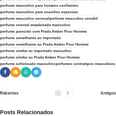
perfume masculino para homens confiantes
perfume masculino para ocasiões especiais
perfume masculino sensual
perfume masculino versátil
perfume oriental amadeirado masculino
perfume parecido com Prada Amber Pour Homme
perfume semelhante ao importado
perfume semelhante ao Prada Amber Pour Homme
perfume similar ao importado masculino
perfume similar ao Prada Amber Pour Homme
perfume sofisticado masculino
perfumes contratipos masculinos
Recentes
Antigos
Posts Relacionados