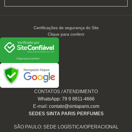
Certificações de segurança do Site
Clique para conferir
CONTATOS / ATENDIMENTO
WhatsApp: 79 9 8811-4666
E-mail:
contato@sintaparis.com
SEDES SINTA PARIS PERFUMES
SÃO PAULO: SEDE LOGÍSTICA/OPERACIONAL