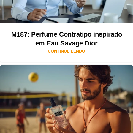
M187: Perfume Contratipo inspirado
em Eau Savage Dior
CONTINUE LENDO