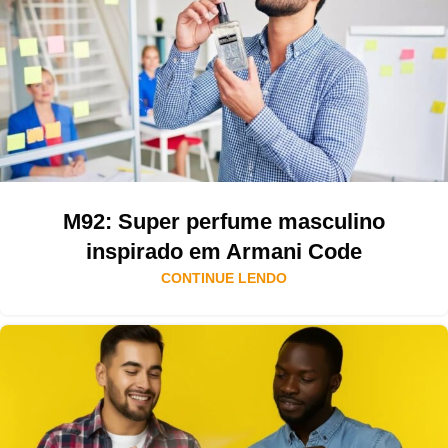
M92: Super perfume masculino
inspirado em Armani Code
CONTINUE LENDO