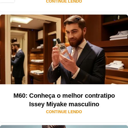
CONTINUE LENDO
M60: Conheça o melhor contratipo
Issey Miyake masculino
CONTINUE LENDO