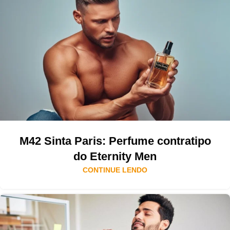
M42 Sinta Paris: Perfume contratipo
do Eternity Men
CONTINUE LENDO