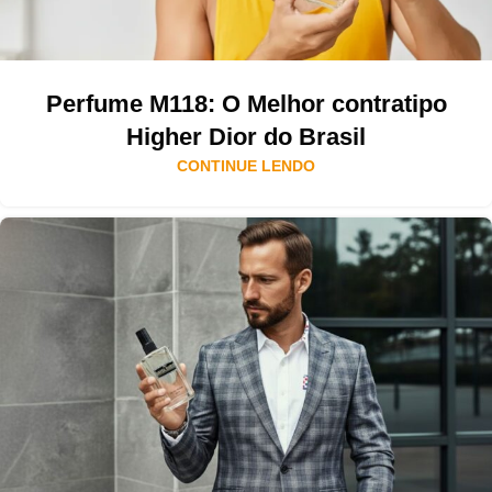
Perfume M118: O Melhor contratipo
Higher Dior do Brasil
CONTINUE LENDO