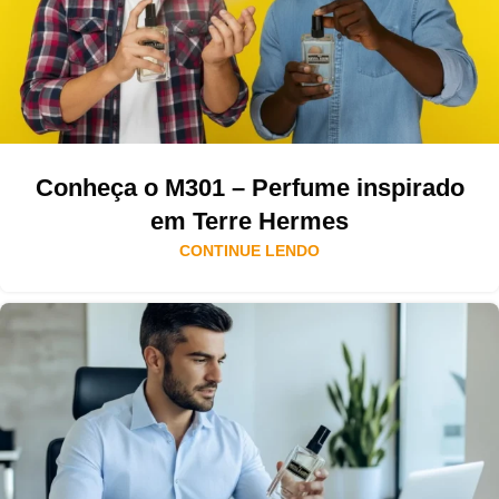
Conheça o M301 – Perfume inspirado
em Terre Hermes
CONTINUE LENDO