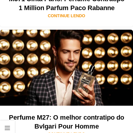
1 Million Parfum Paco Rabanne
CONTINUE LENDO
Perfume M27: O melhor contratipo do
Bvlgari Pour Homme