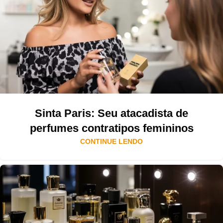
Sinta Paris: Seu atacadista de
perfumes contratipos femininos
CONTINUE LENDO