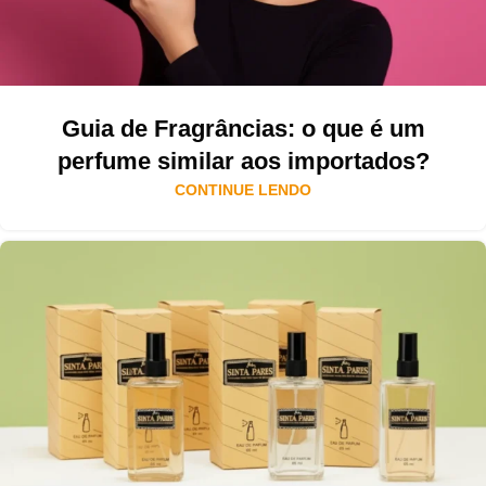
Guia de Fragrâncias: o que é um
perfume similar aos importados?
CONTINUE LENDO