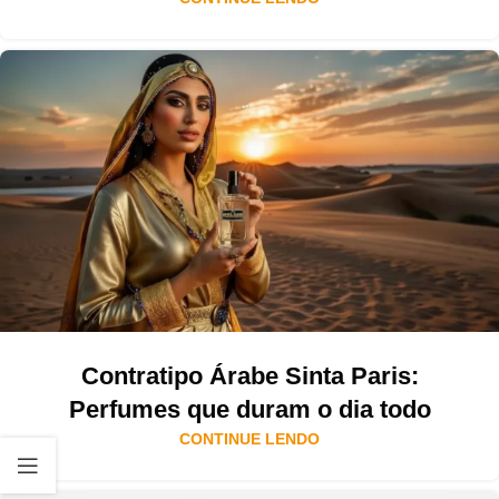
Contratipo Árabe Sinta Paris:
Perfumes que duram o dia todo
CONTINUE LENDO