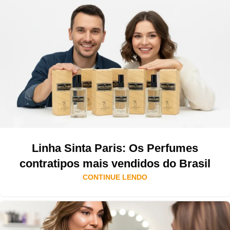
Linha Sinta Paris: Os Perfumes
contratipos mais vendidos do Brasil
CONTINUE LENDO