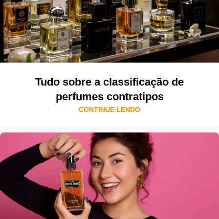
Tudo sobre a classificação de
perfumes contratipos
CONTINUE LENDO