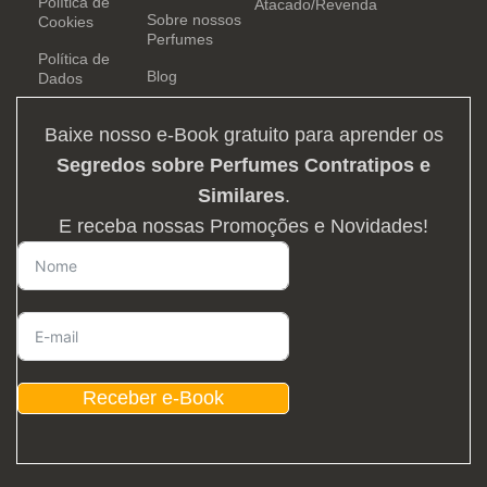
Política de
Atacado/Revenda
Sobre nossos
Cookies
Perfumes
Política de
Blog
Dados
Baixe nosso e-Book gratuito para aprender os
Segredos sobre Perfumes Contratipos e
Similares
.
E receba nossas Promoções e Novidades!
Receber e-Book