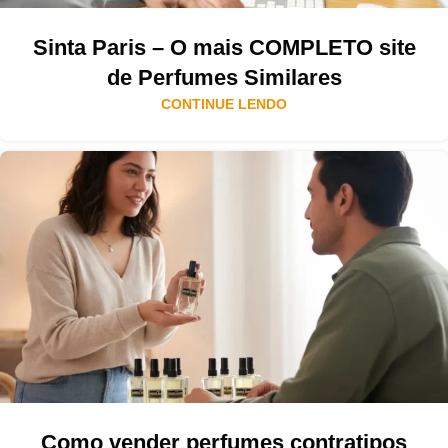
Sinta Paris – O mais COMPLETO site
de Perfumes Similares
CONTINUE LENDO
Como vender perfumes contratipos