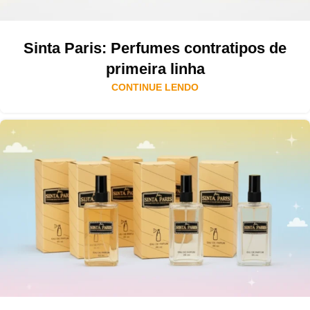
Sinta Paris: Perfumes contratipos de
primeira linha
CONTINUE LENDO