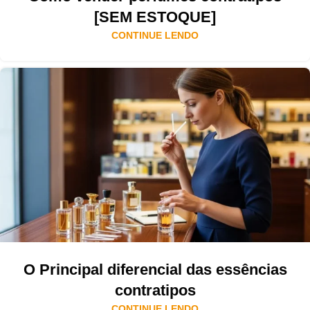
[SEM ESTOQUE]
CONTINUE LENDO
O Principal diferencial das essências
contratipos
CONTINUE LENDO