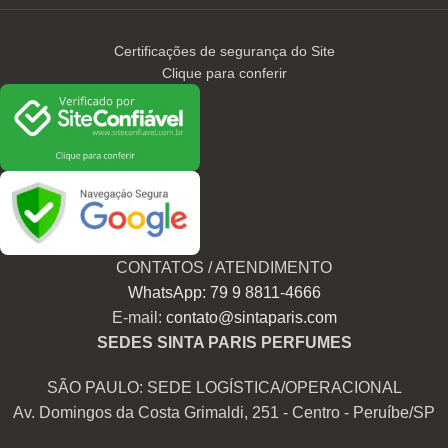
Certificações de segurança do Site
Clique para conferir
CONTATOS / ATENDIMENTO
WhatsApp: 79 9 8811-4666
E-mail:
contato@sintaparis.com
SEDES SINTA PARIS PERFUMES
SÃO PAULO: SEDE LOGÍSTICA/OPERACIONAL
Av. Domingos da Costa Grimaldi, 251 - Centro - Peruíbe/SP