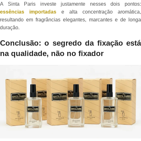
A Sinta Paris investe justamente nesses dois pontos:
essências importadas
e alta concentração aromática,
resultando em fragrâncias elegantes, marcantes e de longa
duração.
Conclusão: o segredo da fixação está
na qualidade, não no fixador