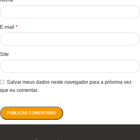
E-mail
*
Site
Salvar meus dados neste navegador para a próxima vez
que eu comentar.