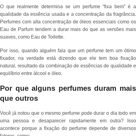
O que realmente determina se um perfume “fixa bem” é a
qualidade da essência usada e a concentração da fragrância.
Perfumes com alta concentração de óleos essenciais como os
Eau de Parfum tendem a durar mais do que as versões mais
suaves, como Eau de Toilette.
Por isso, quando alguém fala que um perfume tem um ótimo
fixador, na verdade está dizendo que ele tem boa fixação
natural, resultado da combinação de essências de qualidade e
equilíbrio entre álcool e óleo.
Por que alguns perfumes duram mais
que outros
Você já notou que o mesmo perfume pode durar o dia todo em
uma pessoa e desaparecer rapidamente em outra? Isso
acontece porque a fixação do perfume depende de diversos
fatores, como: