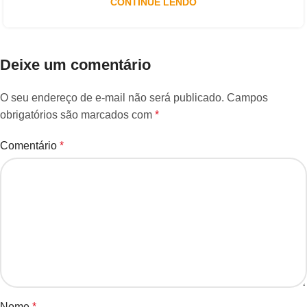
CONTINUE LENDO
Deixe um comentário
O seu endereço de e-mail não será publicado.
Campos
obrigatórios são marcados com
*
Comentário
*
Nome
*