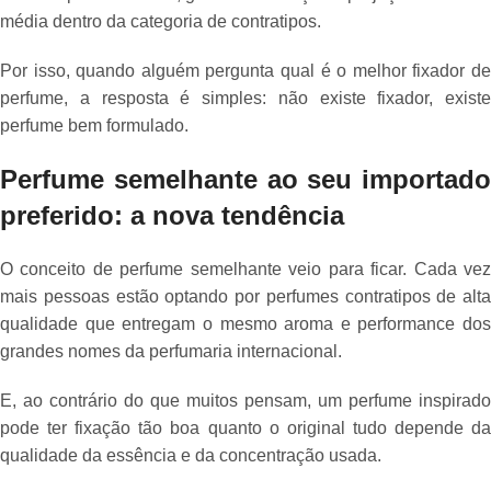
média dentro da categoria de contratipos.
Por isso, quando alguém pergunta qual é o melhor fixador de
perfume, a resposta é simples: não existe fixador, existe
perfume bem formulado.
Perfume semelhante ao seu importado
preferido: a nova tendência
O conceito de perfume semelhante veio para ficar. Cada vez
mais pessoas estão optando por perfumes contratipos de alta
qualidade que entregam o mesmo aroma e performance dos
grandes nomes da perfumaria internacional.
E, ao contrário do que muitos pensam, um perfume inspirado
pode ter fixação tão boa quanto o original tudo depende da
qualidade da essência e da concentração usada.