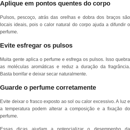
Aplique em pontos quentes do corpo
Pulsos, pescoço, atrás das orelhas e dobra dos braços são
locais ideais, pois o calor natural do corpo ajuda a difundir o
perfume.
Evite esfregar os pulsos
Muita gente aplica o perfume e esfrega os pulsos. Isso quebra
as moléculas aromáticas e reduz a duração da fragrância.
Basta borrifar e deixar secar naturalmente.
Guarde o perfume corretamente
Evite deixar o frasco exposto ao sol ou calor excessivo. A luz e
a temperatura podem alterar a composição e a fixação do
perfume.
Essas dicas ajudam a potencializar o desempenho da