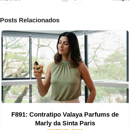
Posts Relacionados
F891: Contratipo Valaya Parfums de
Marly da Sinta Paris