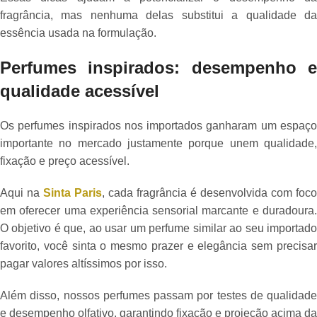
fragrância, mas nenhuma delas substitui a qualidade da
essência usada na formulação.
Perfumes inspirados: desempenho e
qualidade acessível
Os perfumes inspirados nos importados ganharam um espaço
importante no mercado justamente porque unem qualidade,
fixação e preço acessível.
Aqui na
Sinta Paris
, cada fragrância é desenvolvida com foco
em oferecer uma experiência sensorial marcante e duradoura.
O objetivo é que, ao usar um perfume similar ao seu importado
favorito, você sinta o mesmo prazer e elegância sem precisar
pagar valores altíssimos por isso.
Além disso, nossos perfumes passam por testes de qualidade
e desempenho olfativo, garantindo fixação e projeção acima da