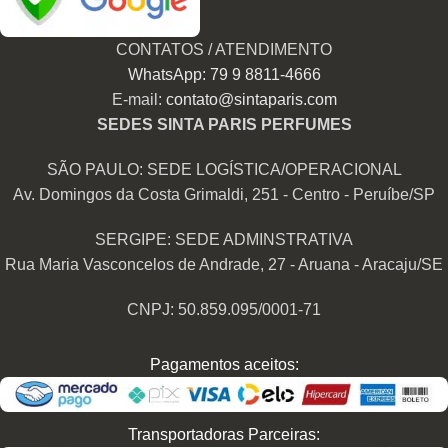
CONTATOS / ATENDIMENTO
WhatsApp: 79 9 8811-4666
E-mail:
contato@sintaparis.com
SEDES SINTA PARIS PERFUMES
SÃO PAULO: SEDE LOGÍSTICA/OPERACIONAL
Av. Domingos da Costa Grimaldi, 251 - Centro - Peruíbe/SP
SERGIPE: SEDE ADMINSTRATIVA
Rua Maria Vasconcelos de Andrade, 27 - Aruana - Aracaju/SE
CNPJ: 50.859.095/0001-71
Pagamentos aceitos:
Transportadoras Parceiras: