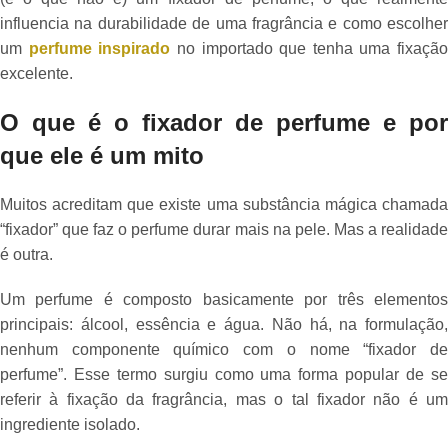
influencia na durabilidade de uma fragrância e como escolher
um
perfume inspirado
no importado que tenha uma fixação
excelente.
O que é o fixador de perfume e por
que ele é um mito
Muitos acreditam que existe uma substância mágica chamada
“fixador” que faz o perfume durar mais na pele. Mas a realidade
é outra.
Um perfume é composto basicamente por três elementos
principais: álcool, essência e água. Não há, na formulação,
nenhum componente químico com o nome “fixador de
perfume”. Esse termo surgiu como uma forma popular de se
referir à fixação da fragrância, mas o tal fixador não é um
ingrediente isolado.