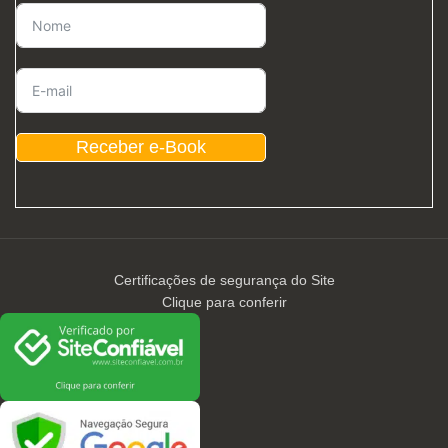
Receber e-Book
Certificações de segurança do Site
Clique para conferir