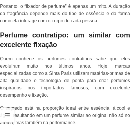
Portanto, o “fixador de perfume” é apenas um mito. A duração
da fragrância depende mais do tipo de essência e da forma
como ela interage com o corpo de cada pessoa.
Perfume contratipo: um similar com
excelente fixação
Quem conhece os perfumes contratipos sabe que eles
evoluíram muito nos últimos anos. Hoje, marcas
especializadas como a Sinta Paris utilizam matérias-primas de
alta qualidade e tecnologia de ponta para criar perfumes
inspirados nos importados famosos, com excelente
desempenho e fixação.
O segredo está na proporção ideal entre essência, álcool e
água, resultando em um perfume similar ao original não só no
aroma, mas também na performance.