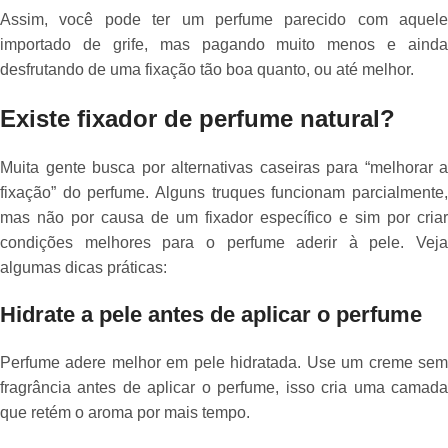
Assim, você pode ter um perfume parecido com aquele
importado de grife, mas pagando muito menos e ainda
desfrutando de uma fixação tão boa quanto, ou até melhor.
Existe fixador de perfume natural?
Muita gente busca por alternativas caseiras para “melhorar a
fixação” do perfume. Alguns truques funcionam parcialmente,
mas não por causa de um fixador específico e sim por criar
condições melhores para o perfume aderir à pele. Veja
algumas dicas práticas:
Hidrate a pele antes de aplicar o perfume
Perfume adere melhor em pele hidratada. Use um creme sem
fragrância antes de aplicar o perfume, isso cria uma camada
que retém o aroma por mais tempo.