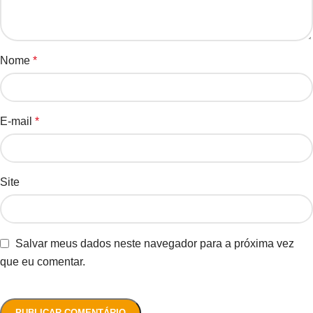
Nome
*
E-mail
*
Site
Salvar meus dados neste navegador para a próxima vez
que eu comentar.