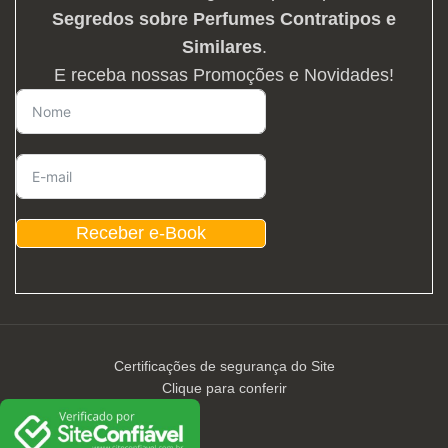
Segredos sobre Perfumes Contratipos e
Similares
.
E receba nossas Promoções e Novidades!
Receber e-Book
Certificações de segurança do Site
Clique para conferir