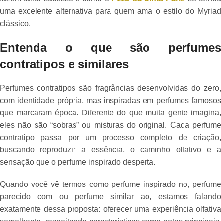
uma excelente alternativa para quem ama o estilo do Myriad
clássico.
Entenda o que são perfumes
contratipos e similares
Perfumes contratipos são fragrâncias desenvolvidas do zero,
com identidade própria, mas inspiradas em perfumes famosos
que marcaram época. Diferente do que muita gente imagina,
eles não são “sobras” ou misturas do original. Cada perfume
contratipo passa por um processo completo de criação,
buscando reproduzir a essência, o caminho olfativo e a
sensação que o perfume inspirado desperta.
Quando você vê termos como perfume inspirado no, perfume
parecido com ou perfume similar ao, estamos falando
exatamente dessa proposta: oferecer uma experiência olfativa