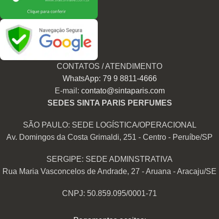
CONTATOS / ATENDIMENTO
WhatsApp: 79 9 8811-4666
E-mail:
contato@sintaparis.com
SEDES SINTA PARIS PERFUMES
SÃO PAULO: SEDE LOGÍSTICA/OPERACIONAL
Av. Domingos da Costa Grimaldi, 251 - Centro - Peruíbe/SP
SERGIPE: SEDE ADMINSTRATIVA
Rua Maria Vasconcelos de Andrade, 27 - Aruana - Aracaju/SE
CNPJ: 50.859.095/0001-71