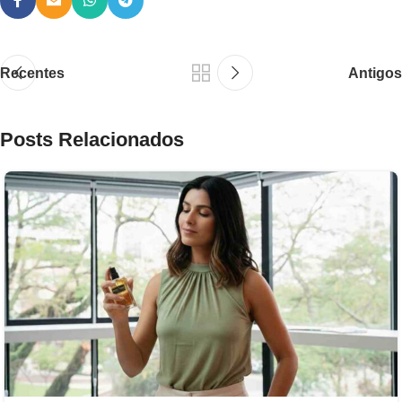
Recentes
Antigos
Posts Relacionados