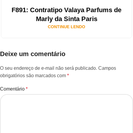
F891: Contratipo Valaya Parfums de
Marly da Sinta Paris
CONTINUE LENDO
Deixe um comentário
O seu endereço de e-mail não será publicado.
Campos
obrigatórios são marcados com
*
Comentário
*