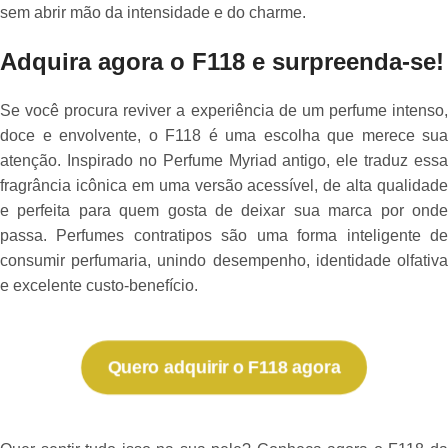
sem abrir mão da intensidade e do charme.
Adquira agora o F118 e surpreenda-se!
Se você procura reviver a experiência de um perfume intenso,
doce e envolvente, o F118 é uma escolha que merece sua
atenção. Inspirado no Perfume Myriad antigo, ele traduz essa
fragrância icônica em uma versão acessível, de alta qualidade
e perfeita para quem gosta de deixar sua marca por onde
passa. Perfumes contratipos são uma forma inteligente de
consumir perfumaria, unindo desempenho, identidade olfativa
e excelente custo-benefício.
Quero adquirir o F118 agora