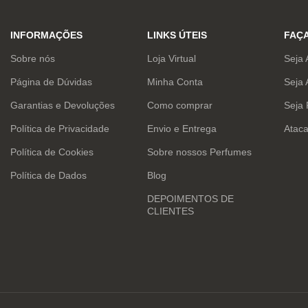
INFORMAÇÕES
LINKS ÚTEIS
FAÇ
Sobre nós
Loja Virtual
Seja 
Página de Dúvidas
Minha Conta
Seja 
Garantias e Devoluções
Como comprar
Seja
Política de Privacidade
Envio e Entrega
Atac
Política de Cookies
Sobre nossos Perfumes
Política de Dados
Blog
DEPOIMENTOS DE
CLIENTES