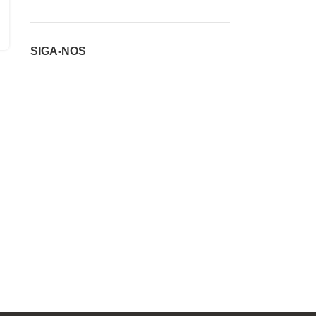
SIGA-NOS