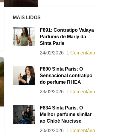
MAIS LIDOS
F891: Contratipo Valaya
Parfums de Marly da
Sinta Paris
24/02/2026
1 Comentário
F890 Sinta Paris: O
Sensacional contratipo
do perfume RHEA
23/02/2026
1 Comentário
F834 Sinta Paris: O
Melhor perfume similar
ao Chloé Narcisse
20/02/2026
1 Comentário