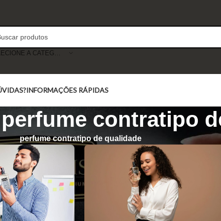
SELECIONE A CATEGORIA
ÚVIDAS?
INFORMAÇÕES RÁPIDAS
 perfume contratipo d
perfume contratipo de qualidade