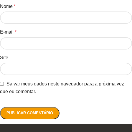
Nome
*
E-mail
*
Site
Salvar meus dados neste navegador para a próxima vez
que eu comentar.