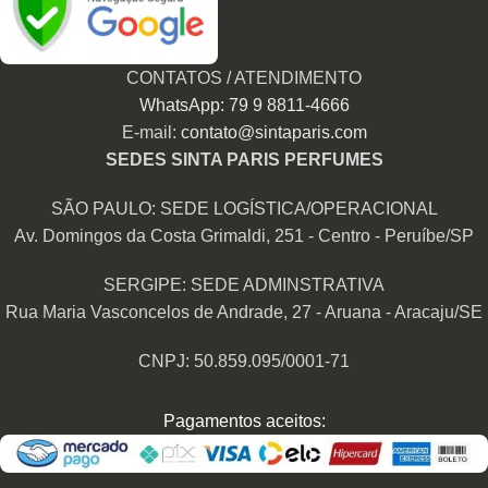
CONTATOS / ATENDIMENTO
WhatsApp: 79 9 8811-4666
E-mail:
contato@sintaparis.com
SEDES SINTA PARIS PERFUMES
SÃO PAULO: SEDE LOGÍSTICA/OPERACIONAL
Av. Domingos da Costa Grimaldi, 251 - Centro - Peruíbe/SP
SERGIPE: SEDE ADMINSTRATIVA
Rua Maria Vasconcelos de Andrade, 27 - Aruana - Aracaju/SE
CNPJ: 50.859.095/0001-71
Pagamentos aceitos: