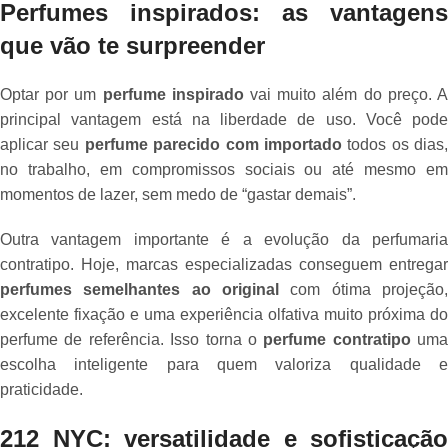
Perfumes inspirados: as vantagens
que vão te surpreender
Optar por um
perfume inspirado
vai muito além do preço. 
principal vantagem está na liberdade de uso. Você pode
aplicar seu
perfume parecido com importado
todos os dias,
no trabalho, em compromissos sociais ou até mesmo em
momentos de lazer, sem medo de “gastar demais”.
Outra vantagem importante é a evolução da perfumaria
contratipo. Hoje, marcas especializadas conseguem entregar
perfumes semelhantes ao original
com ótima projeção,
excelente fixação e uma experiência olfativa muito próxima do
perfume de referência. Isso torna o
perfume contratipo
uma
escolha inteligente para quem valoriza qualidade e
praticidade.
212 NYC: versatilidade e sofisticação