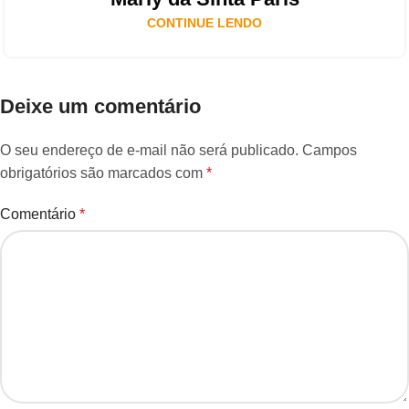
CONTINUE LENDO
Deixe um comentário
O seu endereço de e-mail não será publicado.
Campos
obrigatórios são marcados com
*
Comentário
*