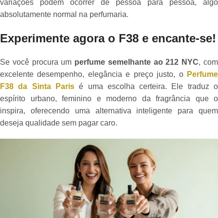
variações podem ocorrer de pessoa para pessoa, algo
absolutamente normal na perfumaria.
Experimente agora o F38 e encante-se!
Se você procura um
perfume semelhante ao 212 NYC
, co
excelente desempenho, elegância e preço justo, o
Perfume
F38 da Sinta Paris
é uma escolha certeira. Ele traduz 
espírito urbano, feminino e moderno da fragrância que o
inspira, oferecendo uma alternativa inteligente para quem
deseja qualidade sem pagar caro.