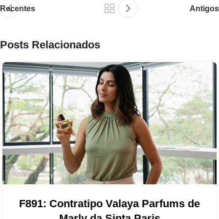
Recentes
Antigos
Posts Relacionados
F891: Contratipo Valaya Parfums de
Marly da Sinta Paris