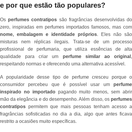
e por que estão tão populares?
Os
perfumes contratipos
são fragrâncias desenvolvidas d
zero, inspiradas em perfumes importados famosos, mas com
nome, embalagem e identidade próprios
. Eles não são
misturas nem réplicas ilegais. Trata-se de um processo
profissional de perfumaria, que utiliza essências de alta
qualidade para criar um
perfume similar ao original
respeitando normas e oferecendo uma alternativa acessível.
A popularidade desse tipo de perfume cresceu porque o
consumidor percebeu que é possível usar um
perfume
inspirado no importado
pagando muito menos, sem abri
mão da elegância e do desempenho. Além disso, os
perfumes
contratipos
permitem que mais pessoas tenham acesso a
fragrâncias sofisticadas no dia a dia, algo que antes ficava
restrito a ocasiões muito específicas.