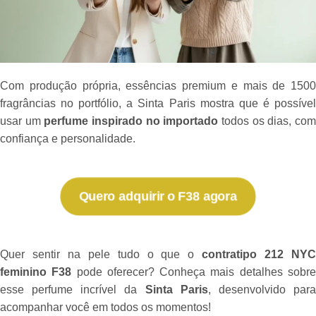
Com produção própria, essências premium e mais de 1500
fragrâncias no portfólio, a Sinta Paris mostra que é possível
usar um
perfume inspirado no importado
todos os dias, co
confiança e personalidade.
Quero adquirir o F38 agora
Quer sentir na pele tudo o que o
contratipo 212 NY
feminino F38
pode oferecer? Conheça mais detalhes sobr
esse perfume incrível da
Sinta Paris
, desenvolvido par
acompanhar você em todos os momentos!