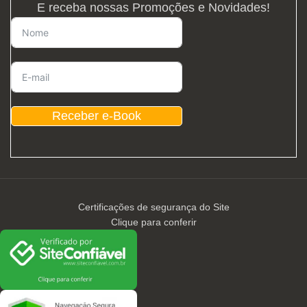
E receba nossas Promoções e Novidades!
Receber e-Book
Certificações de segurança do Site
Clique para conferir