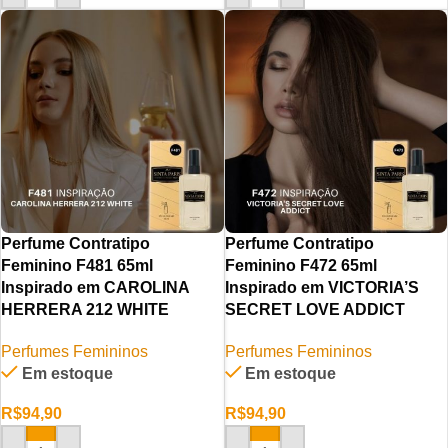
Perfume Contratipo
Perfume Contratipo
Feminino F481 65ml
Feminino F472 65ml
Inspirado em CAROLINA
Inspirado em VICTORIA’S
HERRERA 212 WHITE
SECRET LOVE ADDICT
Perfumes Femininos
Perfumes Femininos
Em estoque
Em estoque
R$
94,90
R$
94,90