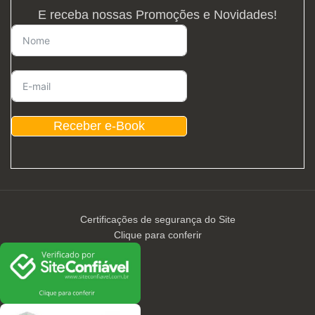
E receba nossas Promoções e Novidades!
Receber e-Book
Certificações de segurança do Site
Clique para conferir