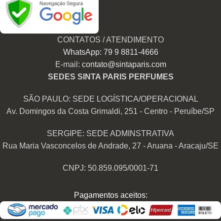
CONTATOS / ATENDIMENTO
WhatsApp: 79 9 8811-4666
E-mail:
contato@sintaparis.com
SEDES SINTA PARIS PERFUMES
SÃO PAULO: SEDE LOGÍSTICA/OPERACIONAL
Av. Domingos da Costa Grimaldi, 251 - Centro - Peruíbe/SP
SERGIPE: SEDE ADMINSTRATIVA
Rua Maria Vasconcelos de Andrade, 27 - Aruana - Aracaju/SE
CNPJ: 50.859.095/0001-71
Pagamentos aceitos: