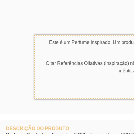
Este é um Perfume Inspirado. Um produt
Citar Referências Olfativas (inspiração)
idêntic
DESCRIÇÃO DO PRODUTO