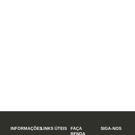
INFORMAÇÕES
LINKS ÚTEIS
FAÇA
SIGA-NOS
RENDA