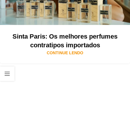
Sinta Paris: Os melhores perfumes
contratipos importados
CONTINUE LENDO