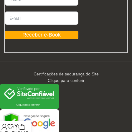
Receber e-Book
Certificações de segurança do Site
Clique para conferir