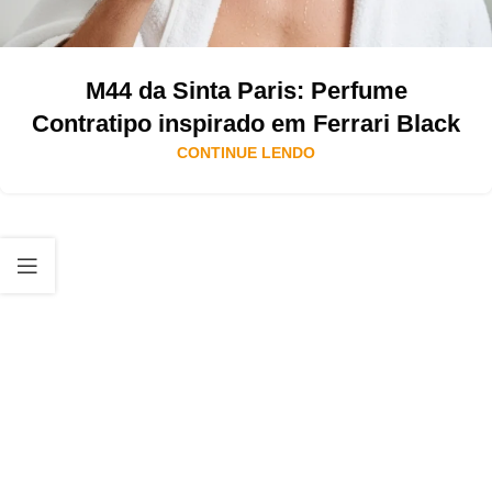
M44 da Sinta Paris: Perfume
Contratipo inspirado em Ferrari Black
CONTINUE LENDO