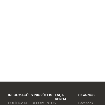
INFORMAÇÕES
LINKS ÚTEIS
FAÇA
SIGA-NOS
RENDA
POLÍTICA DE
DEPOIMENTOS
Facebook