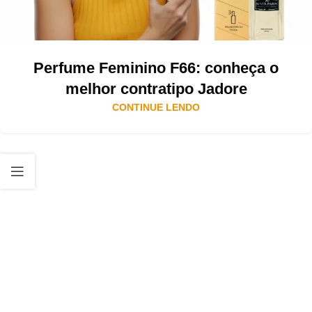
Perfume Feminino F66: conheça o
melhor contratipo Jadore
CONTINUE LENDO