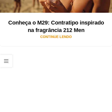
Conheça o M29: Contratipo inspirado
na fragrância 212 Men
CONTINUE LENDO