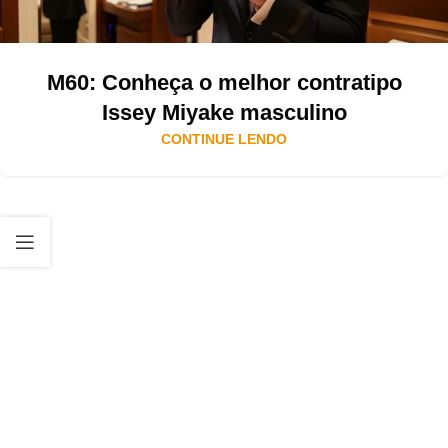
M60: Conheça o melhor contratipo
Issey Miyake masculino
CONTINUE LENDO