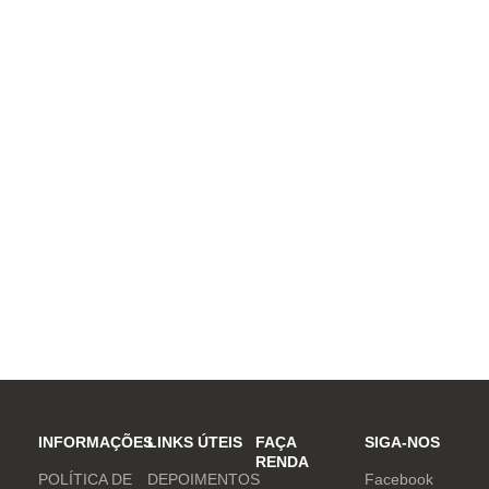
INFORMAÇÕES
LINKS ÚTEIS
FAÇA
SIGA-NOS
RENDA
POLÍTICA DE
DEPOIMENTOS
Facebook