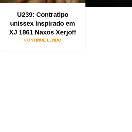
U239: Contratipo
unissex Inspirado em
XJ 1861 Naxos Xerjoff
CONTINUE LENDO