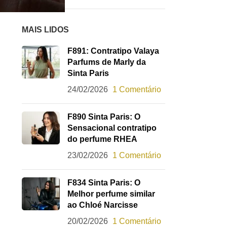
MAIS LIDOS
F891: Contratipo Valaya
Parfums de Marly da
Sinta Paris
24/02/2026
1 Comentário
F890 Sinta Paris: O
Sensacional contratipo
do perfume RHEA
23/02/2026
1 Comentário
F834 Sinta Paris: O
Melhor perfume similar
ao Chloé Narcisse
20/02/2026
1 Comentário