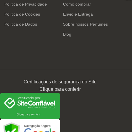
Política de Privacidade
Como comprar
Política de Cookies
Envio e Entrega
Política de Dados
Sobre nossos Perfumes
Blog
Certificações de segurança do Site
Clique para conferir