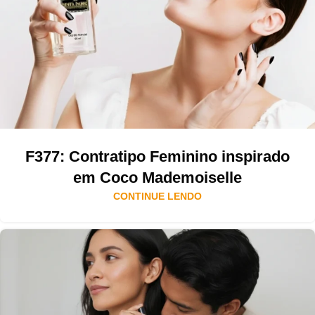
F377: Contratipo Feminino inspirado
em Coco Mademoiselle
CONTINUE LENDO