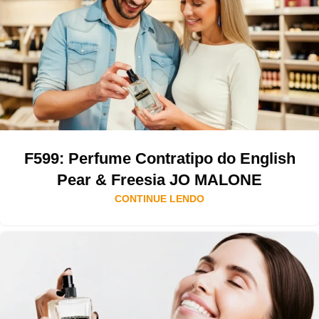
F599: Perfume Contratipo do English
Pear & Freesia JO MALONE
CONTINUE LENDO