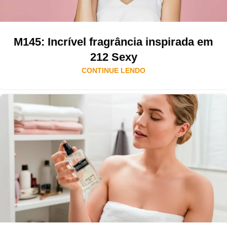
M145: Incrível fragrância inspirada em
212 Sexy
CONTINUE LENDO