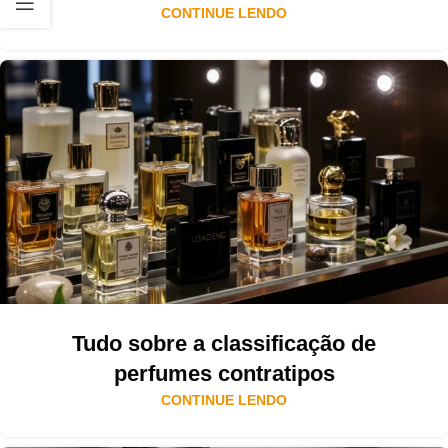
CONTINUE LENDO
Tudo sobre a classificação de
perfumes contratipos
CONTINUE LENDO