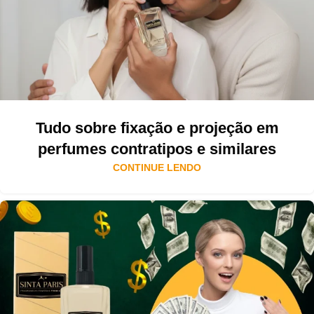
Tudo sobre fixação e projeção em
perfumes contratipos e similares
CONTINUE LENDO