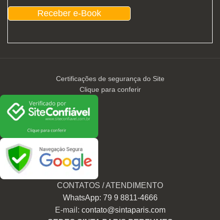
Receber e-Book
Certificações de segurança do Site
Clique para conferir
CONTATOS / ATENDIMENTO
WhatsApp: 79 9 8811-4666
E-mail:
contato@sintaparis.com