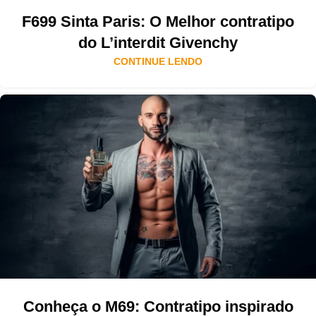
F699 Sinta Paris: O Melhor contratipo
do L’interdit Givenchy
CONTINUE LENDO
Conheça o M69: Contratipo inspirado