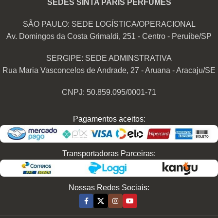
SEDES SINTA PARIS PERFUMES
SÃO PAULO: SEDE LOGÍSTICA/OPERACIONAL
Av. Domingos da Costa Grimaldi, 251 - Centro - Peruíbe/SP
SERGIPE: SEDE ADMINSTRATIVA
Rua Maria Vasconcelos de Andrade, 27 - Aruana - Aracaju/SE
CNPJ: 50.859.095/0001-71
Pagamentos aceitos:
Transportadoras Parceiras:
Nossas Redes Sociais: