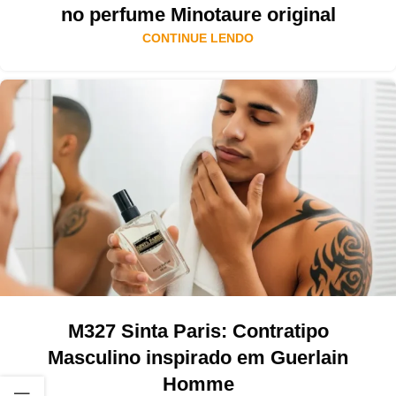
no perfume Minotaure original
CONTINUE LENDO
M327 Sinta Paris: Contratipo
Masculino inspirado em Guerlain
Homme