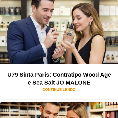
U79 Sinta Paris: Contratipo Wood Age
e Sea Salt JO MALONE
CONTINUE LENDO