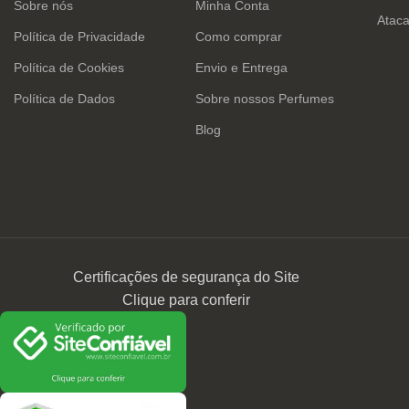
Sobre nós
Minha Conta
Atac
Política de Privacidade
Como comprar
Política de Cookies
Envio e Entrega
Política de Dados
Sobre nossos Perfumes
Blog
Certificações de segurança do Site
Clique para conferir