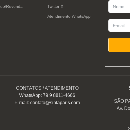
ado/Revenda
Twitter X
Atendimento WhatsApp
CONTATOS / ATENDIMENTO
WhatsApp: 79 9 8811-4666
SÃO P
E-mail:
contato@sintaparis.com
Av. Do