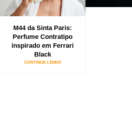
M44 da Sinta Paris:
Perfume Contratipo
inspirado em Ferrari
Black
CONTINUE LENDO