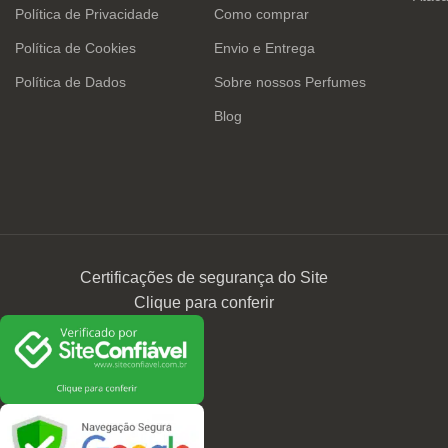
Política de Privacidade
Como comprar
Política de Cookies
Envio e Entrega
Política de Dados
Sobre nossos Perfumes
Blog
Certificações de segurança do Site
Clique para conferir