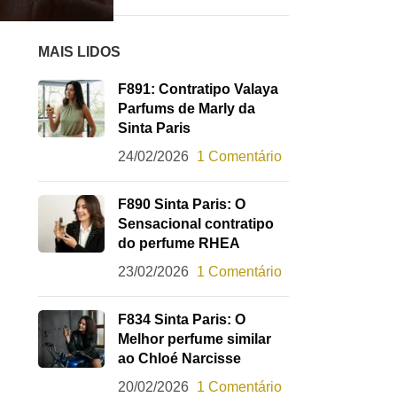
MAIS LIDOS
F891: Contratipo Valaya
Parfums de Marly da
Sinta Paris
24/02/2026
1 Comentário
F890 Sinta Paris: O
Sensacional contratipo
do perfume RHEA
23/02/2026
1 Comentário
F834 Sinta Paris: O
Melhor perfume similar
ao Chloé Narcisse
20/02/2026
1 Comentário