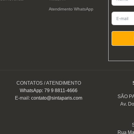
Atendimento WhatsApp
CONTATOS / ATENDIMENTO
WhatsApp: 79 9 8811-4666
SÃO P
E-mail:
contato@sintaparis.com
Av. Do
Rua Mar