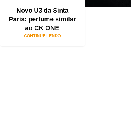
Novo U3 da Sinta
Paris: perfume similar
ao CK ONE
CONTINUE LENDO