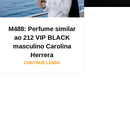
M488: Perfume similar
ao 212 VIP BLACK
masculino Carolina
Herrera
CONTINUE LENDO