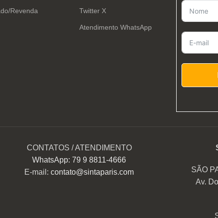
ado/Revenda
Twitter X
Atendimento WhatsApp
CONTATOS / ATENDIMENTO
WhatsApp: 79 9 8811-4666
SÃO P
E-mail:
contato@sintaparis.com
Av. Do