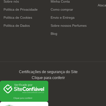
Sobre nós
Minha Conta
Atac
Política de Privacidade
Como comprar
Política de Cookies
Envio e Entrega
Política de Dados
Sobre nossos Perfumes
Blog
Certificações de segurança do Site
Clique para conferir