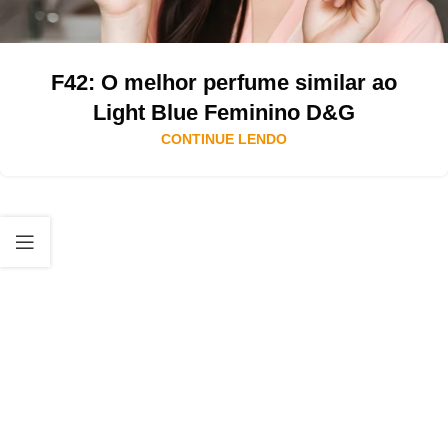
F42: O melhor perfume similar ao
Light Blue Feminino D&G
CONTINUE LENDO