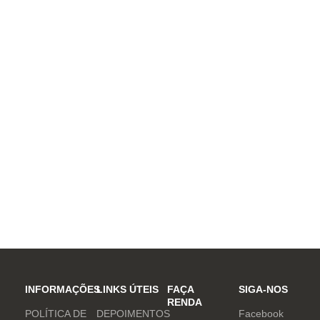
INFORMAÇÕES
LINKS ÚTEIS
FAÇA
SIGA-NOS
RENDA
POLÍTICA DE
DEPOIMENTOS
Facebook