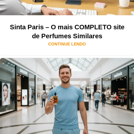
Sinta Paris – O mais COMPLETO site
de Perfumes Similares
CONTINUE LENDO