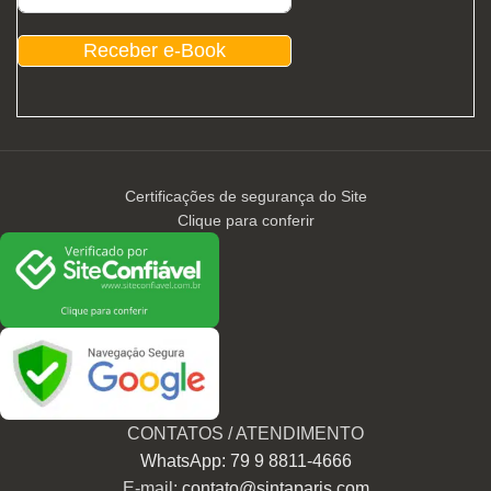
Receber e-Book
Certificações de segurança do Site
Clique para conferir
CONTATOS / ATENDIMENTO
WhatsApp: 79 9 8811-4666
E-mail:
contato@sintaparis.com