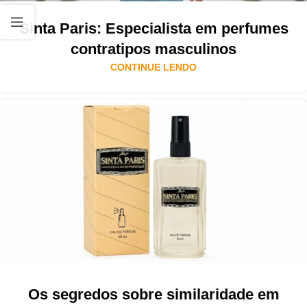
Sinta Paris: Especialista em perfumes
contratipos masculinos
CONTINUE LENDO
Os segredos sobre similaridade em