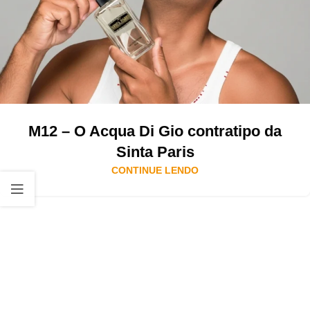
M12 – O Acqua Di Gio contratipo da
Sinta Paris
CONTINUE LENDO