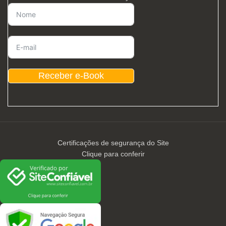
Receber e-Book
Certificações de segurança do Site
Clique para conferir