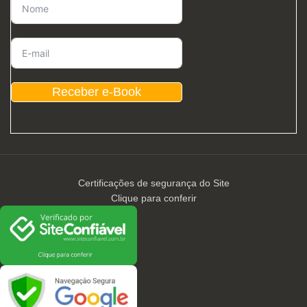
Receber e-Book
Certificações de segurança do Site
Clique para conferir