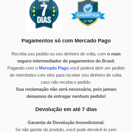
Pagamentos só com Mercado Pago
Receba seu pedido ou seu dinheiro de volta, com
o mais
seguro intermediador de pagamentos do Brasil
.
Pagando com o
Mercado Pago
você poderá abrir um pedido
de reembolso com eles para receber seu dinheiro de volta,
caso não receba o pedido.
Sua reclamação não será necessária, pois jamais
deixamos de entregar nenhum pedido!
Devolução em até 7 dias
Garantia de Devolução Incondicional.
Se não gostar do produto, você pode devolvê-lo sem