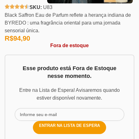
SKU:
U83
Black Saffron Eau de Parfum reflete a herança indiana de
BYREDO : uma fragrância oriental para uma jornada
sensorial única.
R$
94,90
Fora de estoque
Esse produto está Fora de Estoque
nesse momento.
Entre na Lista de Espera! Avisaremos quando
estiver disponível novamente.
ENTRAR NA LISTA DE ESPERA