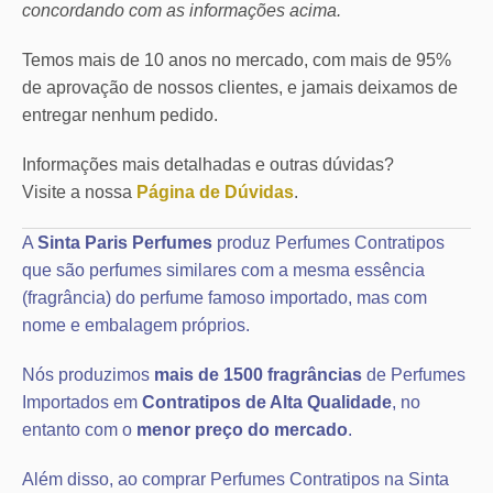
concordando com as informações acima.
Temos mais de 10 anos no mercado, com mais de 95%
de aprovação de nossos clientes, e jamais deixamos de
entregar nenhum pedido.
Informações mais detalhadas e outras dúvidas?
Visite a nossa
Página de Dúvidas
.
A
Sinta Paris Perfumes
produz Perfumes Contratipos
que são perfumes similares com a mesma essência
(fragrância) do perfume famoso importado, mas com
nome e embalagem próprios.
Nós produzimos
mais de 1500 fragrâncias
de Perfumes
Importados em
Contratipos de Alta Qualidade
, no
entanto com o
menor preço do mercado
.
Além disso, ao comprar Perfumes Contratipos na Sinta