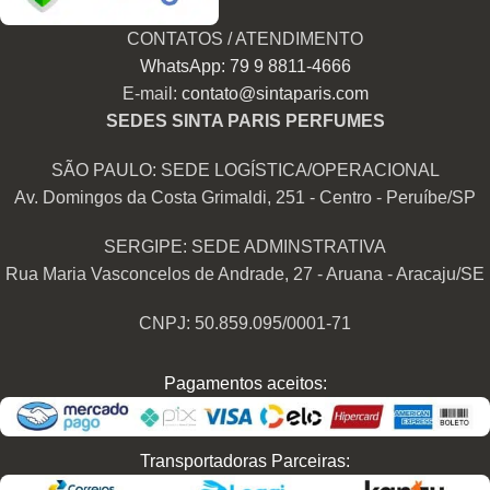
CONTATOS / ATENDIMENTO
WhatsApp: 79 9 8811-4666
E-mail:
contato@sintaparis.com
SEDES SINTA PARIS PERFUMES
SÃO PAULO: SEDE LOGÍSTICA/OPERACIONAL
Av. Domingos da Costa Grimaldi, 251 - Centro - Peruíbe/SP
SERGIPE: SEDE ADMINSTRATIVA
Rua Maria Vasconcelos de Andrade, 27 - Aruana - Aracaju/SE
CNPJ: 50.859.095/0001-71
Pagamentos aceitos:
Transportadoras Parceiras: