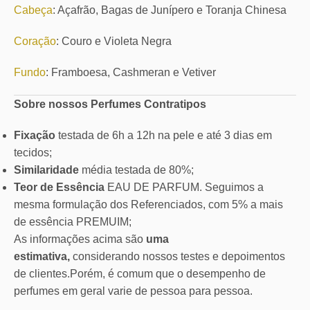
Cabeça
: Açafrão, Bagas de Junípero e Toranja Chinesa
Coração
: Couro e Violeta Negra
Fundo
: Framboesa, Cashmeran e Vetiver
Sobre nossos Perfumes Contratipos
Fixação
testada de 6h a 12h na pele e até 3 dias em
tecidos;
Similaridade
média testada de 80%;
Teor de Essência
EAU DE PARFUM. Seguimos a
mesma formulação dos Referenciados, com 5% a mais
de essência PREMUIM;
As informações acima são
uma
estimativa,
considerando nossos testes e depoimentos
de clientes.Porém, é comum que o desempenho de
perfumes em geral varie de pessoa para pessoa.