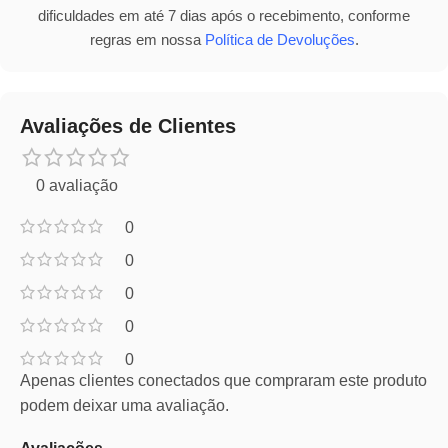
dificuldades em até 7 dias após o recebimento, conforme
regras em nossa
Política de Devoluções
.
Avaliações de Clientes
0 avaliação
0
0
0
0
0
Apenas clientes conectados que compraram este produto
podem deixar uma avaliação.