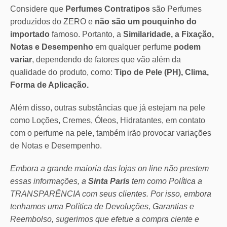
Considere que
Perfumes Contratipos
são Perfumes
produzidos do ZERO e
não são um pouquinho do
importado
famoso. Portanto, a
Similaridade, a Fixação,
Notas e Desempenho
em qualquer perfume
podem
variar
, dependendo de fatores que vão além da
qualidade do produto, como:
Tipo de Pele (PH), Clima,
Forma de Aplicação.
Além disso, outras substâncias que já estejam na pele
como Loções, Cremes, Óleos, Hidratantes, em contato
com o perfume na pele, também irão provocar variações
de Notas e Desempenho.
Embora a grande maioria das lojas on line não prestem
essas informações, a
Sinta Paris
tem como Política a
TRANSPARÊNCIA com seus clientes.
Por isso, embora
tenhamos uma Política de Devoluções, Garantias e
Reembolso, sugerimos que efetue a compra ciente e