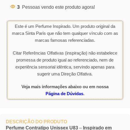
3
Pessoas vendo este produto agora!
Este é um Perfume Inspirado. Um produto original da
marca Sinta Paris que não tem qualquer vínculo com as
marcas famosas referenciadas.
Citar Referências Olfativas (inspiração) não estabelece
promessa de produto igual ao referenciado, nem de
experiência sensorial idêntica, servindo apenas para
sugerir uma Direção Olfativa.
Veja mais informações abaixo ou em nossa
Página de Dúvidas
.
DESCRIÇÃO DO PRODUTO
Perfume Contratipo Unissex U83
–
Inspirado em