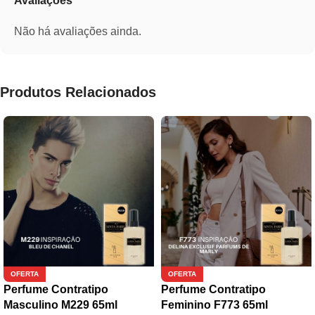
Avaliações
Não há avaliações ainda.
Produtos Relacionados
OFERTA
OFERTA
Perfume Contratipo
Perfume Contratipo
Masculino M229 65ml
Feminino F773 65ml