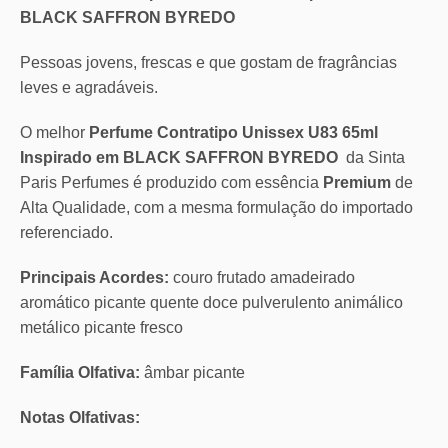
BLACK SAFFRON BYREDO
Pessoas jovens, frescas e que gostam de fragrâncias
leves e agradáveis.
O melhor
Perfume Contratipo Unissex U83 65ml
Inspirado em BLACK SAFFRON BYREDO
da Sinta
Paris Perfumes é produzido com essência
Premium
de
Alta Qualidade, com a mesma formulação do importado
referenciado.
Principais Acordes:
couro frutado amadeirado
aromático picante quente doce pulverulento animálico
metálico picante fresco
Família Olfativa:
âmbar picante
Notas Olfativas: