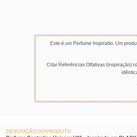
Este é um Perfume Inspirado. Um produt
Citar Referências Olfativas (inspiração)
idêntic
DESCRIÇÃO DO PRODUTO