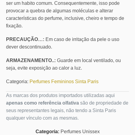
ser um habito comum. Consequentemente, isso pode
provocar a quebra de algumas moléculas e alterar
características do perfume, inclusive, cheiro e tempo de
fixação.
PRECAUÇÃO…:
Em caso de irritação da pele o uso
dever descontinuado.
ARMAZENAMENTO..:
Guarde em local ventilado, ou
seja, evite exposição ao calor a luz.
Categoria:
Perfumes Femininos Sinta Paris
As marcas dos produtos importados utilizadas aqui
apenas como referência olfativa
são de propriedade de
seus representantes legais, não tendo a Sinta Paris
qualquer vínculo com as mesmas.
Categoria:
Perfumes Unissex