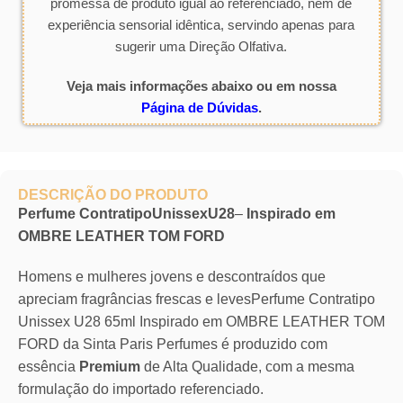
promessa de produto igual ao referenciado, nem de
experiência sensorial idêntica, servindo apenas para
sugerir uma Direção Olfativa.
Veja mais informações abaixo ou em nossa
Página de Dúvidas
.
DESCRIÇÃO DO PRODUTO
Perfume ContratipoUnissexU28
–
Inspirado em
OMBRE LEATHER TOM FORD
Homens e mulheres jovens e descontraídos que
apreciam fragrâncias frescas e levesPerfume Contratipo
Unissex U28 65ml Inspirado em OMBRE LEATHER TOM
FORD da Sinta Paris Perfumes é produzido com
essência
Premium
de Alta Qualidade, com a mesma
formulação do importado referenciado.