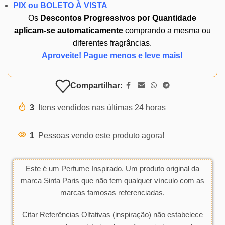
PIX ou BOLETO À VISTA
Os
Descontos Progressivos por Quantidade
aplicam-se automaticamente
comprando a mesma ou
diferentes fragrâncias.
Aproveite! Pague menos e leve mais!
Compartilhar:
3
Itens vendidos nas últimas 24 horas
1
Pessoas vendo este produto agora!
Este é um Perfume Inspirado. Um produto original da
marca Sinta Paris que não tem qualquer vínculo com as
marcas famosas referenciadas.
Citar Referências Olfativas (inspiração) não estabelece