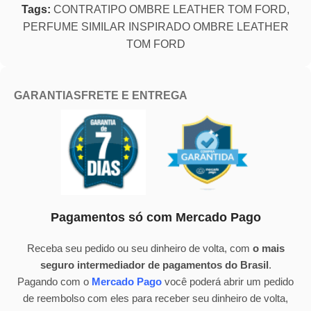
Tags:
CONTRATIPO OMBRE LEATHER TOM FORD
,
PERFUME SIMILAR INSPIRADO OMBRE LEATHER
TOM FORD
GARANTIAS
FRETE E ENTREGA
Pagamentos só com Mercado Pago
Receba seu pedido ou seu dinheiro de volta, com
o mais
seguro intermediador de pagamentos do Brasil
.
Pagando com o
Mercado Pago
você poderá abrir um pedido
de reembolso com eles para receber seu dinheiro de volta,