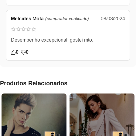
Melcides Mota
(comprador verificado)
08/03/2024
Desempenho excepcional, gostei mto.
0
0
Produtos Relacionados