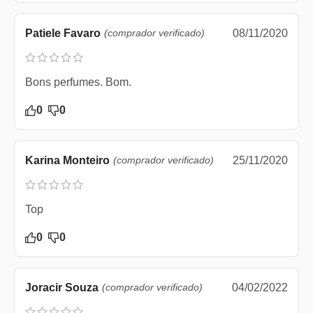
Patiele Favaro
(comprador verificado)
08/11/2020
Bons perfumes. Bom.
0
0
Karina Monteiro
(comprador verificado)
25/11/2020
Top
0
0
Joracir Souza
(comprador verificado)
04/02/2022