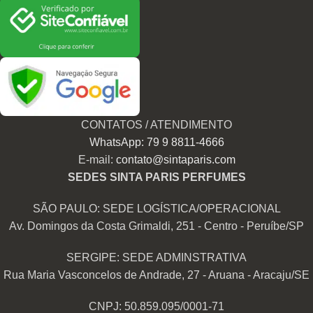
CONTATOS / ATENDIMENTO
WhatsApp: 79 9 8811-4666
E-mail:
contato@sintaparis.com
SEDES SINTA PARIS PERFUMES
SÃO PAULO: SEDE LOGÍSTICA/OPERACIONAL
Av. Domingos da Costa Grimaldi, 251 - Centro - Peruíbe/SP
SERGIPE: SEDE ADMINSTRATIVA
Rua Maria Vasconcelos de Andrade, 27 - Aruana - Aracaju/SE
CNPJ: 50.859.095/0001-71