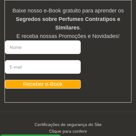
Baixe nosso e-Book gratuito para aprender os
Segredos sobre Perfumes Contratipos e
Similares
.
E receba nossas Promoções e Novidades!
Receber e-Book
Certificações de segurança do Site
Clique para conferir