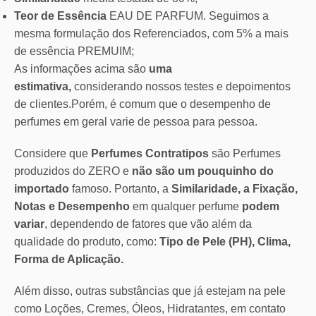
Teor de Essência
EAU DE PARFUM. Seguimos a
mesma formulação dos Referenciados, com 5% a mais
de essência PREMUIM;
As informações acima são
uma
estimativa,
considerando nossos testes e depoimentos
de clientes.Porém, é comum que o desempenho de
perfumes em geral varie de pessoa para pessoa.
Considere que
Perfumes Contratipos
são Perfumes
produzidos do ZERO e
não são um pouquinho do
importado
famoso. Portanto, a
Similaridade, a Fixação,
Notas e Desempenho
em qualquer perfume
podem
variar
, dependendo de fatores que vão além da
qualidade do produto, como:
Tipo de Pele (PH), Clima,
Forma de Aplicação.
Além disso, outras substâncias que já estejam na pele
como Loções, Cremes, Óleos, Hidratantes, em contato