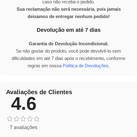
caso não receba o pedido.
Sua reclamação não será necessária, pois jamais
deixamos de entregar nenhum pedido!
Devolução em até 7 dias
Garantia de Devolução Incondicional.
Se não gostar do produto, você pode devolvê-lo sem
dificuldades em até 7 dias após o recebimento, conforme
regras em nossa
Política de Devoluções
.
Avaliações de Clientes
4.6
7 avaliações