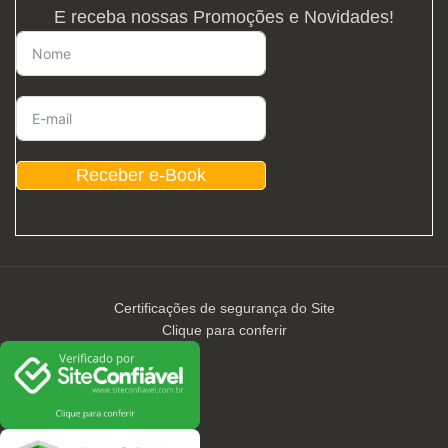
E receba nossas Promoções e Novidades!
Receber e-Book
Certificações de segurança do Site
Clique para conferir