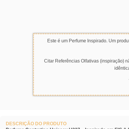
Este é um Perfume Inspirado. Um produt
Citar Referências Olfativas (inspiração)
idêntic
DESCRIÇÃO DO PRODUTO