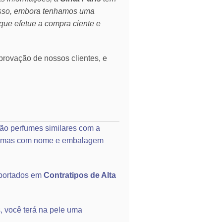
isso, embora tenhamos uma
que efetue a compra ciente e
rovação de nossos clientes, e
ão perfumes similares com a
o, mas com nome e embalagem
portados em
Contratipos de Alta
, você terá na pele uma