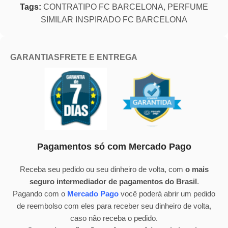
Tags:
CONTRATIPO FC BARCELONA
,
PERFUME
SIMILAR INSPIRADO FC BARCELONA
GARANTIAS
FRETE E ENTREGA
Pagamentos só com Mercado Pago
Receba seu pedido ou seu dinheiro de volta, com
o mais
seguro intermediador de pagamentos do Brasil
.
Pagando com o
Mercado Pago
você poderá abrir um pedido
de reembolso com eles para receber seu dinheiro de volta,
caso não receba o pedido.