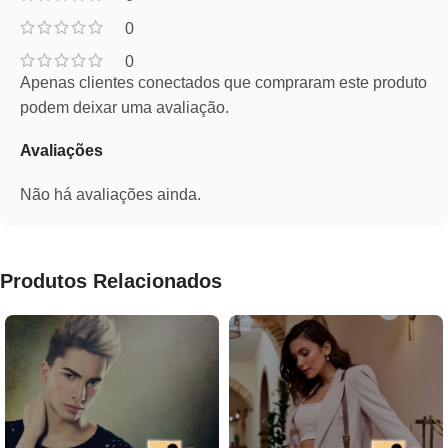
0
0
Apenas clientes conectados que compraram este produto
podem deixar uma avaliação.
Avaliações
Não há avaliações ainda.
Produtos Relacionados