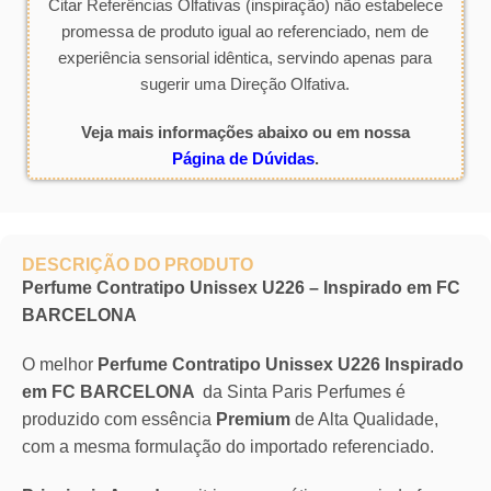
Citar Referências Olfativas (inspiração) não estabelece
promessa de produto igual ao referenciado, nem de
experiência sensorial idêntica, servindo apenas para
sugerir uma Direção Olfativa.
Veja mais informações abaixo ou em nossa
Página de Dúvidas
.
DESCRIÇÃO DO PRODUTO
Perfume Contratipo Unissex U226 – Inspirado em FC
BARCELONA
O melhor
Perfume Contratipo Unissex U226 Inspirado
em FC BARCELONA
da Sinta Paris Perfumes é
produzido com essência
Premium
de Alta Qualidade,
com a mesma formulação do importado referenciado.