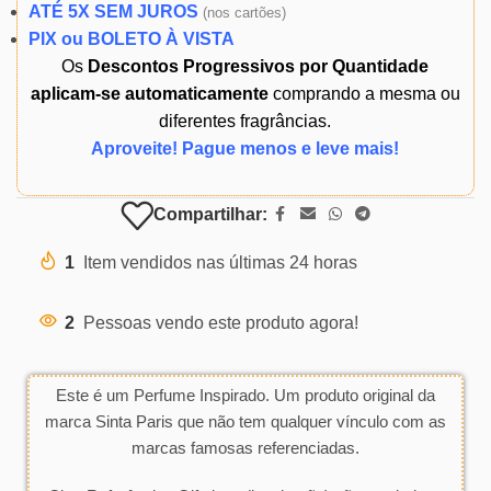
ATÉ 5X SEM JUROS
(
nos cartões)
PIX ou BOLETO À VISTA
Os
Descontos Progressivos por Quantidade
aplicam-se automaticamente
comprando a mesma ou
diferentes fragrâncias.
Aproveite! Pague menos e leve mais!
Compartilhar:
1
Item vendidos nas últimas 24 horas
2
Pessoas vendo este produto agora!
Este é um Perfume Inspirado. Um produto original da
marca Sinta Paris que não tem qualquer vínculo com as
marcas famosas referenciadas.