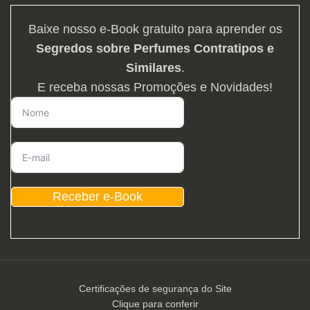
Baixe nosso e-Book gratuito para aprender os
Segredos sobre Perfumes Contratipos e
Similares
.
E receba nossas Promoções e Novidades!
Receber e-Book
Certificações de segurança do Site
Clique para conferir