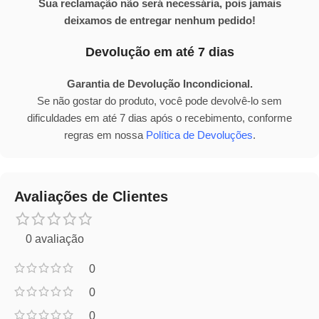
Sua reclamação não será necessária, pois jamais
deixamos de entregar nenhum pedido!
Devolução em até 7 dias
Garantia de Devolução Incondicional.
Se não gostar do produto, você pode devolvê-lo sem
dificuldades em até 7 dias após o recebimento, conforme
regras em nossa
Política de Devoluções
.
Avaliações de Clientes
0 avaliação
0
0
0