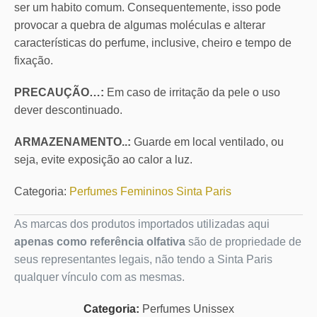
ser um habito comum. Consequentemente, isso pode
provocar a quebra de algumas moléculas e alterar
características do perfume, inclusive, cheiro e tempo de
fixação.
PRECAUÇÃO…:
Em caso de irritação da pele o uso
dever descontinuado.
ARMAZENAMENTO..:
Guarde em local ventilado, ou
seja, evite exposição ao calor a luz.
Categoria:
Perfumes Femininos Sinta Paris
As marcas dos produtos importados utilizadas aqui
apenas como referência olfativa
são de propriedade de
seus representantes legais, não tendo a Sinta Paris
qualquer vínculo com as mesmas.
Categoria:
Perfumes Unissex