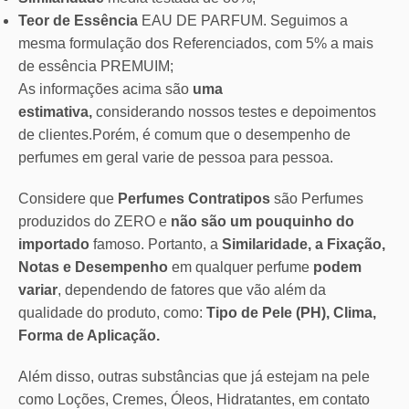
Teor de Essência
EAU DE PARFUM. Seguimos a
mesma formulação dos Referenciados, com 5% a mais
de essência PREMUIM;
As informações acima são
uma
estimativa,
considerando nossos testes e depoimentos
de clientes.Porém, é comum que o desempenho de
perfumes em geral varie de pessoa para pessoa.
Considere que
Perfumes Contratipos
são Perfumes
produzidos do ZERO e
não são um pouquinho do
importado
famoso. Portanto, a
Similaridade, a Fixação,
Notas e Desempenho
em qualquer perfume
podem
variar
, dependendo de fatores que vão além da
qualidade do produto, como:
Tipo de Pele (PH), Clima,
Forma de Aplicação.
Além disso, outras substâncias que já estejam na pele
como Loções, Cremes, Óleos, Hidratantes, em contato