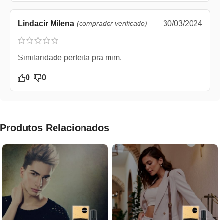
Lindacir Milena
(comprador verificado)
30/03/2024
Similaridade perfeita pra mim.
0
0
Produtos Relacionados