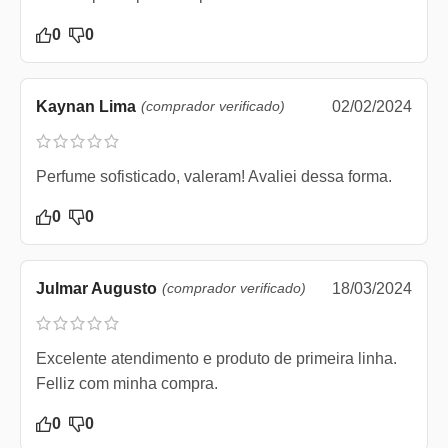
0
0
Kaynan Lima
(comprador verificado)
02/02/2024
Perfume sofisticado, valeram! Avaliei dessa forma.
0
0
Julmar Augusto
(comprador verificado)
18/03/2024
Excelente atendimento e produto de primeira linha.
Felliz com minha compra.
0
0