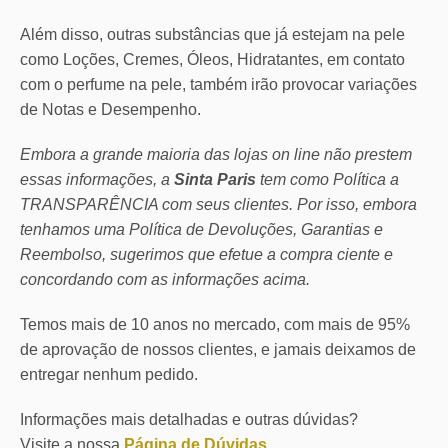
Além disso, outras substâncias que já estejam na pele
como Loções, Cremes, Óleos, Hidratantes, em contato
com o perfume na pele, também irão provocar variações
de Notas e Desempenho.
Embora a grande maioria das lojas on line não prestem
essas informações, a
Sinta Paris
tem como Política a
TRANSPARÊNCIA com seus clientes.
Por isso, embora
tenhamos uma Política de Devoluções, Garantias e
Reembolso, sugerimos que efetue a compra ciente e
concordando com as informações acima.
Temos mais de 10 anos no mercado, com mais de 95%
de aprovação de nossos clientes, e jamais deixamos de
entregar nenhum pedido.
Informações mais detalhadas e outras dúvidas?
Visite a nossa
Página de Dúvidas
.