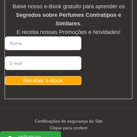
Baixe nosso e-Book gratuito para aprender os
Segredos sobre Perfumes Contratipos e
Similares
.
E receba nossas Promoções e Novidades!
Receber e-Book
Certificações de segurança do Site
Clique para conferir