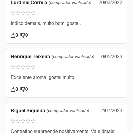
Lurdinei Correia
(comprador verificado)
20/03/2022
Indico demais, muito bom, gostei.
0
0
Henrique Teixeira
(comprador verificado)
10/05/2023
Excelente aroma, gostei muito.
0
0
Riguel Siqueira
(comprador verificado)
12/07/2023
Contratipo surpreende positivamente! Vale dmais!