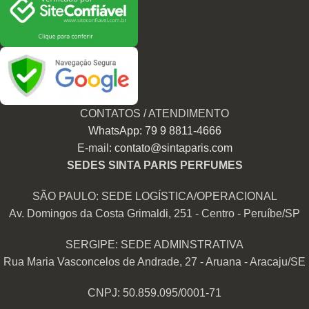
CONTATOS / ATENDIMENTO
WhatsApp: 79 9 8811-4666
E-mail:
contato@sintaparis.com
SEDES SINTA PARIS PERFUMES
SÃO PAULO: SEDE LOGÍSTICA/OPERACIONAL
Av. Domingos da Costa Grimaldi, 251 - Centro - Peruíbe/SP
SERGIPE: SEDE ADMINSTRATIVA
Rua Maria Vasconcelos de Andrade, 27 - Aruana - Aracaju/SE
CNPJ: 50.859.095/0001-71