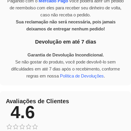
Pagando com o
Mercado Pago
você poderá abrir um pedido
de reembolso com eles para receber seu dinheiro de volta,
caso não receba o pedido.
Sua reclamação não será necessária, pois jamais
deixamos de entregar nenhum pedido!
Devolução em até 7 dias
Garantia de Devolução Incondicional.
Se não gostar do produto, você pode devolvê-lo sem
dificuldades em até 7 dias após o recebimento, conforme
regras em nossa
Política de Devoluções
.
Avaliações de Clientes
4.6