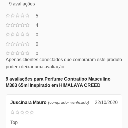
9 avaliações
5
4
0
0
0
Apenas clientes conectados que compraram este produto
podem deixar uma avaliação.
9 avaliações para
Perfume Contratipo Masculino
M383 65ml Inspirado em HIMALAYA CREED
Juscinara Mauro
(comprador verificado)
22/10/2020
Top