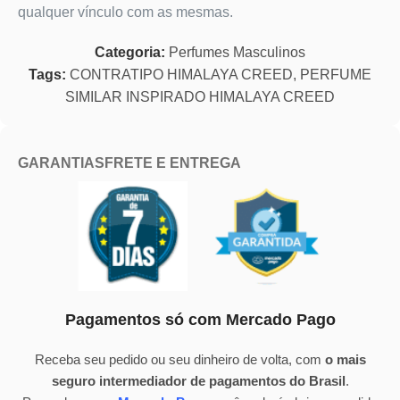
qualquer vínculo com as mesmas.
Categoria:
Perfumes Masculinos
Tags:
CONTRATIPO HIMALAYA CREED
,
PERFUME
SIMILAR INSPIRADO HIMALAYA CREED
GARANTIAS
FRETE E ENTREGA
Pagamentos só com Mercado Pago
Receba seu pedido ou seu dinheiro de volta, com
o mais
seguro intermediador de pagamentos do Brasil
.