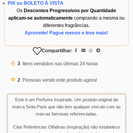
PIX ou BOLETO À VISTA
Os
Descontos Progressivos por Quantidade
aplicam-se automaticamente
comprando a mesma ou
diferentes fragrâncias.
Aproveite! Pague menos e leve mais!
Compartilhar:
3
Itens vendidos nas últimas 24 horas
2
Pessoas vendo este produto agora!
Este é um Perfume Inspirado. Um produto original da
marca Sinta Paris que não tem qualquer vínculo com as
marcas famosas referenciadas.
Citar Referências Olfativas (inspiração) não estabelece