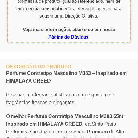
promessa de produto igual ao referenciado, nem de
experiência sensorial idêntica, servindo apenas para
sugerir uma Direção Olfativa.
Veja mais informações abaixo ou em nossa
Página de Dúvidas
.
DESCRIÇÃO DO PRODUTO
Perfume Contratipo Masculino M383
–
Inspirado em
HIMALAYA CREED
Pessoas modernas, sofisticadas e que gostam de
fragrâncias frescas e elegantes.
O melhor
Perfume Contratipo Masculino M383 65ml
Inspirado em HIMALAYA CREED
da Sinta Paris
Perfumes é produzido com essência
Premium
de Alta