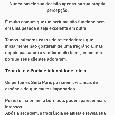
Nunca baseie sua decisão apenas na sua própria
percepção.
É muito comum que um perfume não funcione bem
em uma pessoa e seja excelente em outra.
Temos inúmeros casos de revendedores que
inicialmente não gostaram de uma fragrância, mas
depois passaram a vender muito bem, justamente
porque seus clientes adoraram.
Teor de essência e intensidade inicial
Os perfumes Sinta Paris possuem
5% a mais de
essência
do que muitos importados.
Por isso, na primeira borrifada, podem parecer mais
intensos.
Após a secagem, a fragrância se ajusta e revela sua