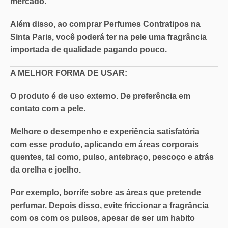
mercado
.
Além disso, ao comprar Perfumes Contratipos na
Sinta Paris, você poderá ter na pele uma
fragrância
importada de qualidade pagando pouco
.
A MELHOR FORMA DE USAR:
O produto é de uso externo. De preferência em
contato com a pele.
Melhore o desempenho e experiência satisfatória
com esse produto, aplicando em áreas corporais
quentes, tal como, pulso, antebraço, pescoço e atrás
da orelha e joelho.
Por exemplo, borrife sobre as áreas que pretende
perfumar. Depois disso, evite friccionar a fragrância
com os com os pulsos, apesar de ser um habito