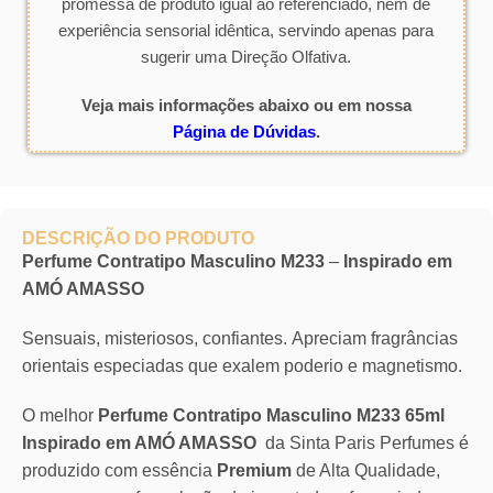
promessa de produto igual ao referenciado, nem de
experiência sensorial idêntica, servindo apenas para
sugerir uma Direção Olfativa.
Veja mais informações abaixo ou em nossa
Página de Dúvidas
.
DESCRIÇÃO DO PRODUTO
Perfume Contratipo Masculino M233
–
Inspirado em
AMÓ AMASSO
Sensuais, misteriosos, confiantes. Apreciam fragrâncias
orientais especiadas que exalem poderio e magnetismo.
O melhor
Perfume Contratipo Masculino M233 65ml
Inspirado em AMÓ AMASSO
da Sinta Paris Perfumes é
produzido com essência
Premium
de Alta Qualidade,