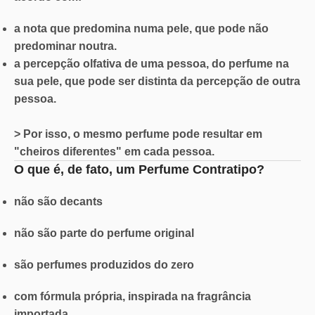
a nota que predomina numa pele, que pode não
predominar noutra.
a percepção olfativa de uma pessoa, do perfume na
sua pele, que pode ser distinta da percepção de outra
pessoa.
> Por isso, o mesmo perfume pode resultar em
"cheiros diferentes" em cada pessoa.
O que é, de fato, um Perfume Contratipo?
não são decants
não são parte do perfume original
são perfumes produzidos do zero
com fórmula própria, inspirada na fragrância
importada