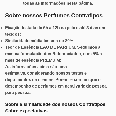
todas as informações nesta página.
Sobre nossos Perfumes Contratipos
Fixação
testada de 6h a 12h na pele e até 3 dias em
tecidos;
Similaridade
média testada de 80%;
Teor de Essência
EAU DE PARFUM. Seguimos a
mesma formulação dos Referenciados, com 5% a
mais de essência PREMUIM;
As informações acima são
uma
estimativa,
considerando nossos testes e
depoimentos de clientes. Porém, é comum que o
desempenho de perfumes em geral varie de pessoa
para pessoa.
Sobre a similaridade dos nossos Contratipos
Sobre expectativas