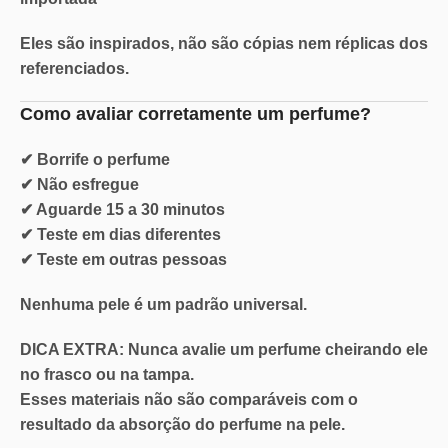
Eles são inspirados, não são cópias nem réplicas dos
referenciados.
Como avaliar corretamente um perfume?
✔ Borrife o perfume
✔ Não esfregue
✔ Aguarde 15 a 30 minutos
✔ Teste em dias diferentes
✔ Teste em outras pessoas
Nenhuma pele é um padrão universal.
DICA EXTRA: Nunca
avalie um perfume cheirando ele
no
frasco ou na tampa.
Esses materiais não são comparáveis com o
resultado da absorção do perfume na pele.