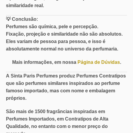
similaridade real.
💡
Conclusão:
Perfumes são química, pele e percepção.
Fixação, projeção e similaridade não são absolutos.
Eles variam de pessoa para pessoa, e isso é
absolutamente normal no universo da perfumaria.
Mais informações, em nossa
Página de Dúvidas
.
A
Sinta Paris Perfumes
produz Perfumes Contratipos
que são perfumes similares inspirados ao perfume
famoso importado, mas com nome e embalagem
próprios.
São mais de
1500 fragrâncias
inspiradas em
Perfumes Importados, em
Contratipos de Alta
Qualidade
, no entanto com o
menor preço do