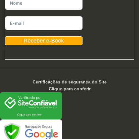
Receber e-Book
Certificações de segurança do Site
Clique para conferir