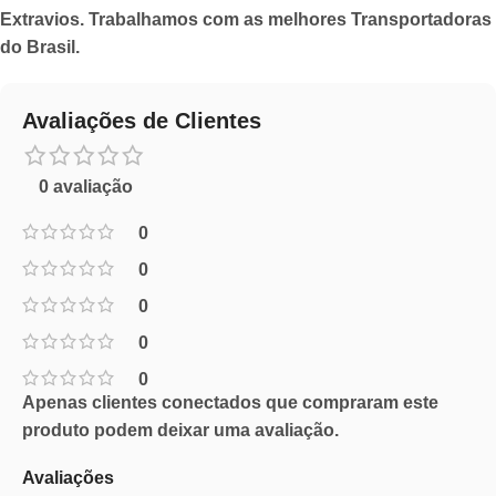
Extravios. Trabalhamos com as melhores Transportadoras
do Brasil.
Avaliações de Clientes
0 avaliação
0
0
0
0
0
Apenas clientes conectados que compraram este
produto podem deixar uma avaliação.
Avaliações