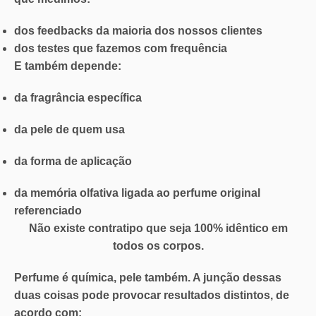
dos feedbacks da maioria dos nossos clientes
dos testes que fazemos com frequência
E também depende:
da fragrância específica
da pele de quem usa
da forma de aplicação
da
memória olfativa
ligada ao perfume original
referenciado
Não existe contratipo que seja 100% idêntico em
todos os corpos.
Perfume é química, pele também. A junção dessas
duas coisas pode provocar resultados distintos, de
acordo com: