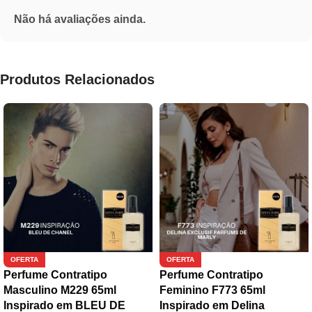
Não há avaliações ainda.
Produtos Relacionados
OFERTA
OFERTA
Perfume Contratipo
Perfume Contratipo
Masculino M229 65ml
Feminino F773 65ml
Inspirado em BLEU DE
Inspirado em Delina