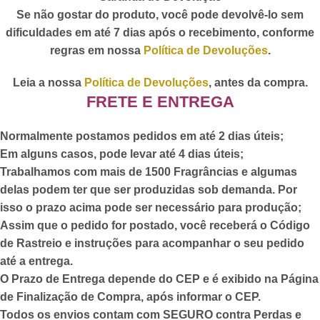
Se não gostar do produto, você pode devolvê-lo sem
dificuldades em até 7 dias após o recebimento, conforme
regras em nossa
Política de Devoluções
.
Leia a nossa
Política de Devoluções
, antes da compra.
FRETE E ENTREGA
Normalmente postamos pedidos em até 2 dias úteis;
Em alguns casos, pode levar até 4 dias úteis;
Trabalhamos com mais de 1500 Fragrâncias e algumas
delas podem ter que ser produzidas sob demanda. Por
isso o prazo acima pode ser necessário para produção;
Assim que o pedido for postado,
você receberá o Código
de Rastreio
e instruções para acompanhar o seu pedido
até a entrega.
O Prazo de Entrega depende do CEP e é exibido na Página
de Finalização de Compra, após informar o CEP.
Todos os envios contam com SEGURO contra Perdas e