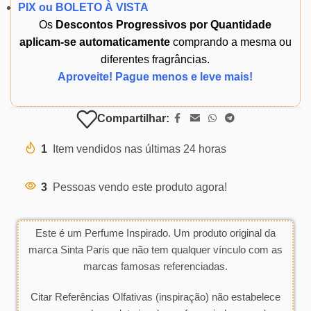
PIX ou BOLETO À VISTA
Os
Descontos Progressivos por Quantidade
aplicam-se automaticamente
comprando a mesma ou
diferentes fragrâncias.
Aproveite! Pague menos e leve mais!
Compartilhar:
1
Item vendidos nas últimas 24 horas
3
Pessoas vendo este produto agora!
Este é um Perfume Inspirado. Um produto original da
marca Sinta Paris que não tem qualquer vínculo com as
marcas famosas referenciadas.
Citar Referências Olfativas (inspiração) não estabelece