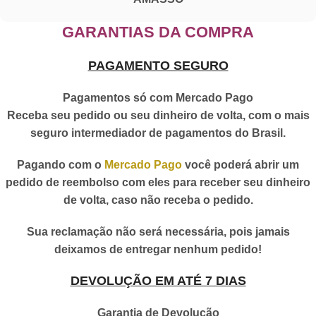
GARANTIAS DA COMPRA
PAGAMENTO SEGURO
Pagamentos só com Mercado Pago
Receba seu pedido ou seu dinheiro de volta, com o mais
seguro intermediador de pagamentos do Brasil.
Pagando com o
Mercado Pago
você poderá abrir um
pedido de reembolso com eles para receber seu dinheiro
de volta, caso não receba o pedido.
Sua reclamação não será necessária, pois jamais
deixamos de entregar nenhum pedido!
DEVOLUÇÃO EM ATÉ 7 DIAS
Garantia de Devolução