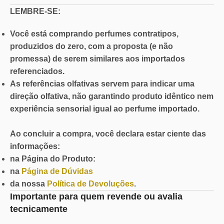
LEMBRE-SE:
Você está comprando perfumes contratipos,
produzidos do zero, com a proposta (e não
promessa) de serem similares aos importados
referenciados.
As referências olfativas servem para indicar uma
direção olfativa, não garantindo produto idêntico nem
experiência sensorial igual ao perfume importado.
Ao concluir a compra, você declara estar ciente das
informações:
na Página do Produto:
na
Página de Dúvidas
da nossa
Política de Devoluções
.
Importante para quem revende ou avalia
tecnicamente