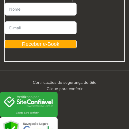
Receber e-Book
Certificações de segurança do Site
Clique para conferir