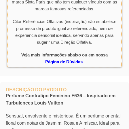
marca Sinta Paris que não tem qualquer vínculo com as
marcas famosas referenciadas.
Citar Referências Olfativas (inspiração) não estabelece
promessa de produto igual ao referenciado, nem de
experiência sensorial idêntica, servindo apenas para
sugerir uma Direção Olfativa.
Veja mais informações abaixo ou em nossa
Página de Dúvidas
.
DESCRIÇÃO DO PRODUTO
Perfume Contratipo Feminino F636
–
Inspirado em
Turbulences Louis Vuitton
Sensual, envolvente e misteriosa. É um perfume oriental
floral com notas de Jasmim, Rosa e Almíscar. Ideal para