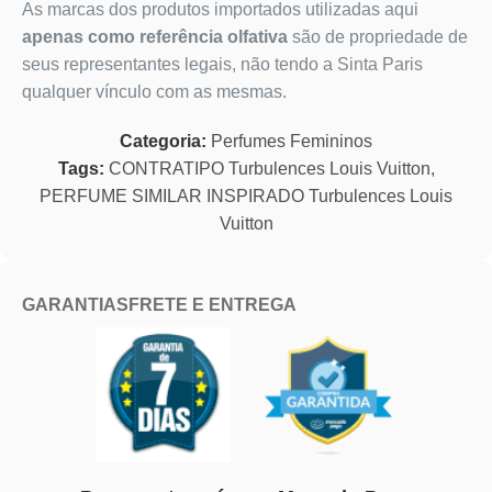
As marcas dos produtos importados utilizadas aqui
apenas como referência olfativa
são de propriedade de
seus representantes legais, não tendo a Sinta Paris
qualquer vínculo com as mesmas.
Categoria:
Perfumes Femininos
Tags:
CONTRATIPO Turbulences Louis Vuitton
,
PERFUME SIMILAR INSPIRADO Turbulences Louis
Vuitton
GARANTIAS
FRETE E ENTREGA