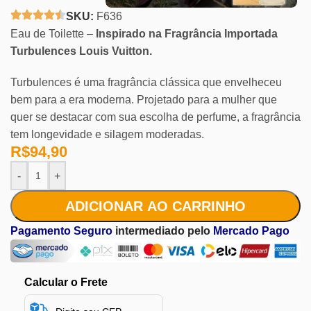
SKU:
F636
Eau de Toilette –
Inspirado na Fragrância Importada
Turbulences Louis Vuitton.
Turbulences é uma fragrância clássica que envelheceu
bem para a era moderna. Projetado para a mulher que
quer se destacar com sua escolha de perfume, a fragrância
tem longevidade e silagem moderadas.
R$
94,90
-
+
ADICIONAR AO CARRINHO
Pagamento Seguro
intermediado pelo
Mercado Pago
Calcular o Frete