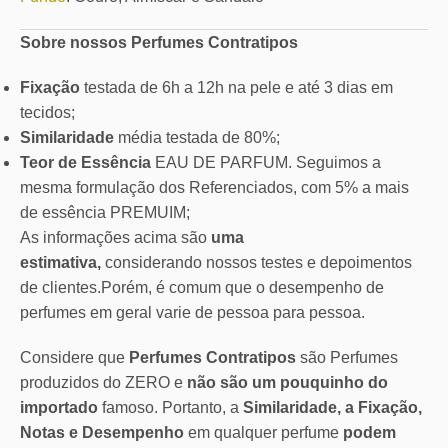
Sobre nossos Perfumes Contratipos
Fixação
testada de 6h a 12h na pele e até 3 dias em
tecidos;
Similaridade
média testada de 80%;
Teor de Essência
EAU DE PARFUM. Seguimos a
mesma formulação dos Referenciados, com 5% a mais
de essência PREMUIM;
As informações acima são
uma
estimativa,
considerando nossos testes e depoimentos
de clientes.Porém, é comum que o desempenho de
perfumes em geral varie de pessoa para pessoa.
Considere que
Perfumes Contratipos
são Perfumes
produzidos do ZERO e
não são um pouquinho do
importado
famoso. Portanto, a
Similaridade, a Fixação,
Notas e Desempenho
em qualquer perfume
podem