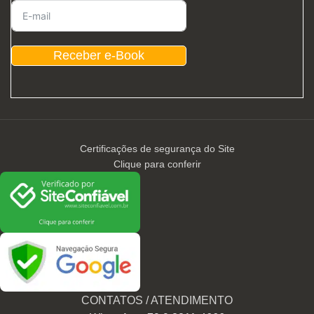
Receber e-Book
Certificações de segurança do Site
Clique para conferir
CONTATOS / ATENDIMENTO