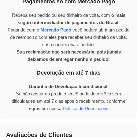
Pagamentos só com Mercado Pago
Receba seu pedido ou seu dinheiro de volta, com
o mais
seguro intermediador de pagamentos do Brasil
.
Pagando com o
Mercado Pago
você poderá abrir um pedido
de reembolso com eles para receber seu dinheiro de volta,
caso não receba o pedido.
Sua reclamação não será necessária, pois jamais
deixamos de entregar nenhum pedido!
Devolução em até 7 dias
Garantia de Devolução Incondicional.
Se não gostar do produto, você pode devolvê-lo sem
dificuldades em até 7 dias após o recebimento, conforme
regras em nossa
Política de Devoluções
.
Avaliações de Clientes