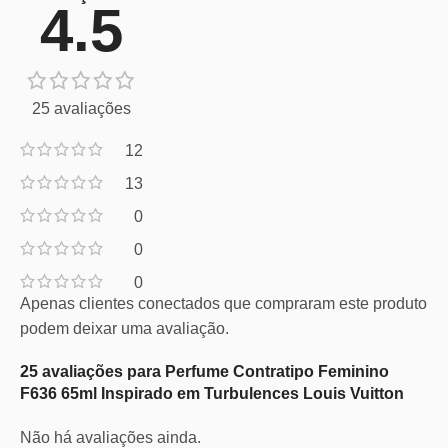
4.5
25 avaliações
12
13
0
0
0
Apenas clientes conectados que compraram este produto
podem deixar uma avaliação.
25 avaliações para
Perfume Contratipo Feminino
F636 65ml Inspirado em Turbulences Louis Vuitton
Não há avaliações ainda.