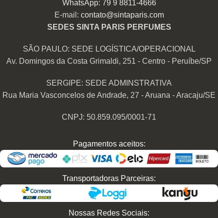
WhatsApp: 79 9 8811-4666
E-mail:
contato@sintaparis.com
SEDES SINTA PARIS PERFUMES
SÃO PAULO: SEDE LOGÍSTICA/OPERACIONAL
Av. Domingos da Costa Grimaldi, 251 - Centro - Peruíbe/SP
SERGIPE: SEDE ADMINSTRATIVA
Rua Maria Vasconcelos de Andrade, 27 - Aruana - Aracaju/SE
CNPJ: 50.859.095/0001-71
Pagamentos aceitos:
Transportadoras Parceiras:
Nossas Redes Sociais: