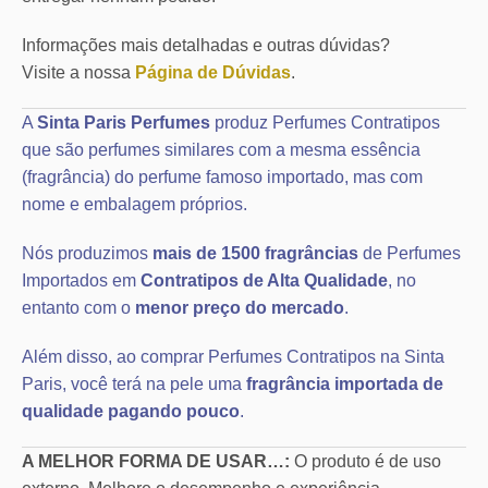
Informações mais detalhadas e outras dúvidas?
Visite a nossa
Página de Dúvidas
.
A
Sinta Paris Perfumes
produz Perfumes Contratipos
que são perfumes similares com a mesma essência
(fragrância) do perfume famoso importado, mas com
nome e embalagem próprios.
Nós produzimos
mais de 1500 fragrâncias
de Perfumes
Importados em
Contratipos de Alta Qualidade
, no
entanto com o
menor preço do mercado
.
Além disso, ao comprar Perfumes Contratipos na Sinta
Paris, você terá na pele uma
fragrância importada de
qualidade pagando pouco
.
A MELHOR FORMA DE USAR…:
O produto é de uso