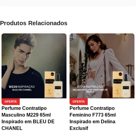
Produtos Relacionados
OFERTA
OFERTA
Perfume Contratipo
Perfume Contratipo
Masculino M229 65ml
Feminino F773 65ml
Inspirado em BLEU DE
Inspirado em Delina
CHANEL
Exclusif