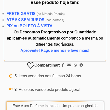
Esse produto
hoje
tem:
FRETE GRÁTIS
(
no Método Padrão)
ATÉ 5X SEM JUROS
(
nos cartões)
PIX ou BOLETO À VISTA
Os
Descontos Progressivos por Quantidade
aplicam-se automaticamente
comprando a mesma ou
diferentes fragrâncias.
Aproveite! Pague menos e leve mais!
Compartilhar:
5
Itens vendidos nas últimas 24 horas
3
Pessoas vendo este produto agora!
Este é um Perfume Inspirado. Um produto original da