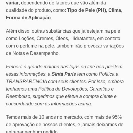
variar
, dependendo de fatores que vão além da
qualidade do produto, como:
Tipo de Pele (PH), Clima,
Forma de Aplicação.
Além disso, outras substâncias que já estejam na pele
como Loções, Cremes, Óleos, Hidratantes, em contato
com o perfume na pele, também irão provocar variações
de Notas e Desempenho.
Embora a grande maioria das lojas on line não prestem
essas informações, a
Sinta Paris
tem como Política a
TRANSPARÊNCIA com seus clientes.
Por isso, embora
tenhamos uma Política de Devoluções, Garantias e
Reembolso, sugerimos que efetue a compra ciente e
concordando com as informações acima.
Temos mais de 10 anos no mercado, com mais de 95%
de aprovação de nossos clientes, e jamais deixamos de
entregar nenhum pedido.