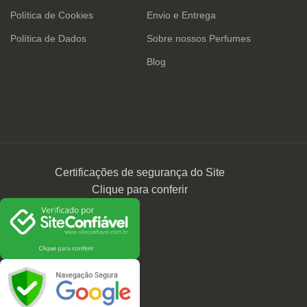
Política de Cookies
Envio e Entrega
Política de Dados
Sobre nossos Perfumes
Blog
Certificações de segurança do Site
Clique para conferir