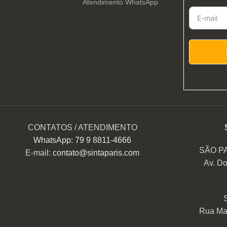
Atendimento WhatsApp
CONTATOS / ATENDIMENTO
WhatsApp: 79 9 8811-4666
SÃO P
E-mail:
contato@sintaparis.com
Av. Do
Rua Mar