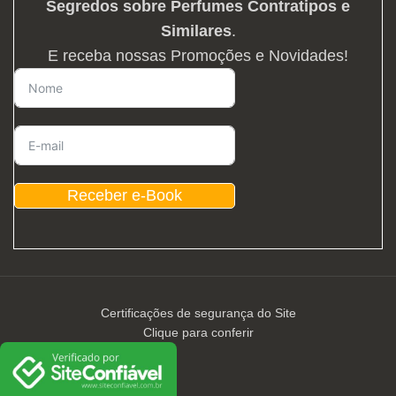
Segredos sobre Perfumes Contratipos e
Similares
.
E receba nossas Promoções e Novidades!
Receber e-Book
Certificações de segurança do Site
Clique para conferir