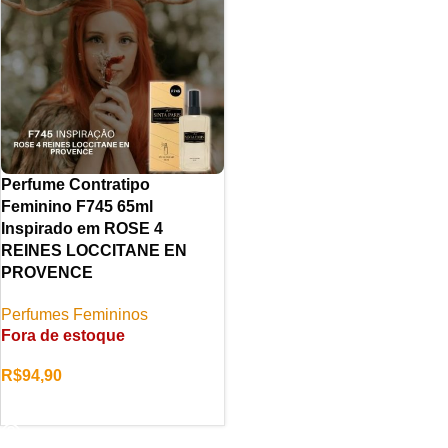
Perfume Contratipo
Feminino F745 65ml
Inspirado em ROSE 4
REINES LOCCITANE EN
PROVENCE
Perfumes Femininos
Fora de estoque
R$
94,90
LER MAIS