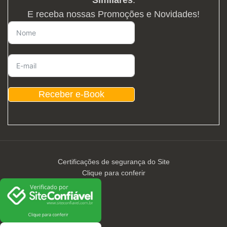
E receba nossas Promoções e Novidades!
Receber e-Book
Certificações de segurança do Site
Clique para conferir