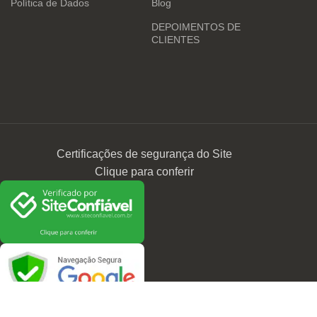
Política de Dados
Blog
DEPOIMENTOS DE
CLIENTES
Certificações de segurança do Site
Clique para conferir