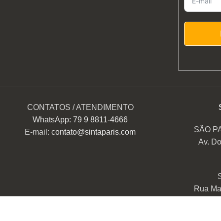
CONTATOS / ATENDIMENTO
WhatsApp: 79 9 8811-4666
SÃO P
E-mail:
contato@sintaparis.com
Av. Do
Rua Mar