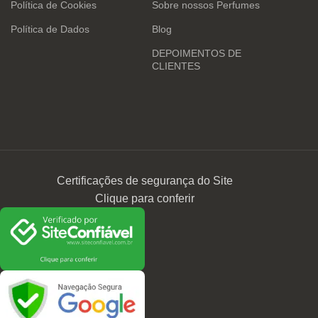
Política de Cookies
Sobre nossos Perfumes
Política de Dados
Blog
DEPOIMENTOS DE
CLIENTES
Certificações de segurança do Site
Clique para conferir