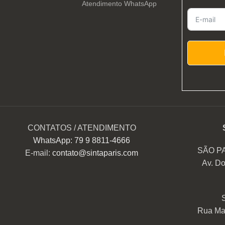
Atendimento WhatsApp
CONTATOS / ATENDIMENTO
WhatsApp: 79 9 8811-4666
SÃO P
E-mail:
contato@sintaparis.com
Av. Do
Rua Mar