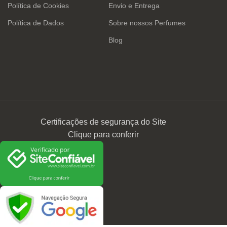
Política de Cookies
Envio e Entrega
Política de Dados
Sobre nossos Perfumes
Blog
Certificações de segurança do Site
Clique para conferir