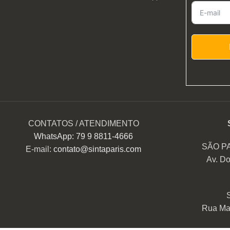
CONTATOS / ATENDIMENTO
WhatsApp: 79 9 8811-4666
SÃO P
E-mail:
contato@sintaparis.com
Av. Do
Rua Mar