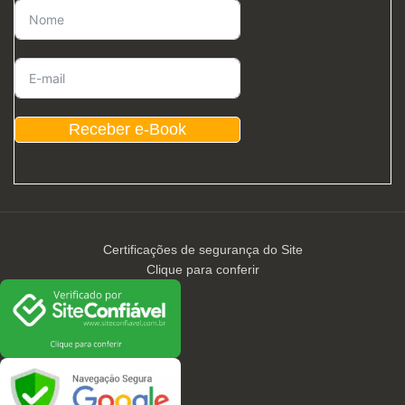
Receber e-Book
Certificações de segurança do Site
Clique para conferir