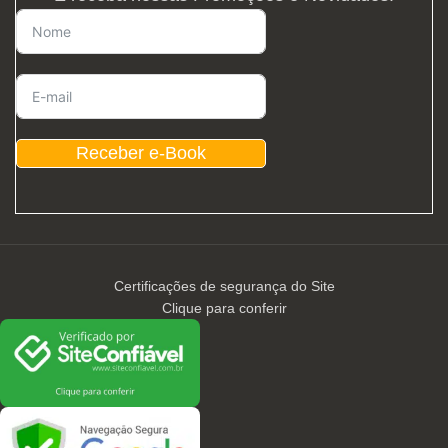
Receber e-Book
Certificações de segurança do Site
Clique para conferir