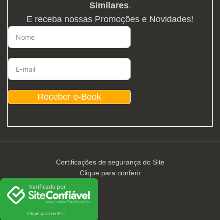
Similares
.
E receba nossas Promoções e Novidades!
Receber e-Book
Certificações de segurança do Site
Clique para conferir