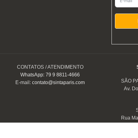
CONTATOS / ATENDIMENTO
WhatsApp: 79 9 8811-4666
SÃO P
E-mail:
contato@sintaparis.com
Av. Do
Rua Mar