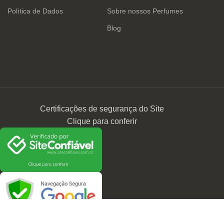
Política de Dados
Sobre nossos Perfumes
Blog
Certificações de segurança do Site
Clique para conferir