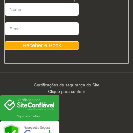
Receber e-Book
Certificações de segurança do Site
Clique para conferir