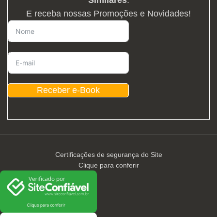
E receba nossas Promoções e Novidades!
Receber e-Book
Certificações de segurança do Site
Clique para conferir