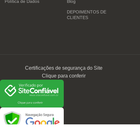
Política de Dados
Blog
DEPOIMENTOS DE
CLIENTES
Certificações de segurança do Site
Clique para conferir