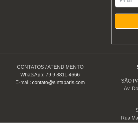
CONTATOS / ATENDIMENTO
WhatsApp: 79 9 8811-4666
SÃO P
E-mail:
contato@sintaparis.com
Av. Do
Rua Mar