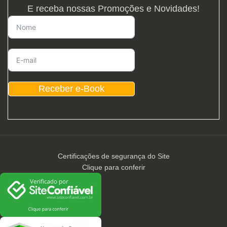
E receba nossas Promoções e Novidades!
Receber e-Book
Certificações de segurança do Site
Clique para conferir