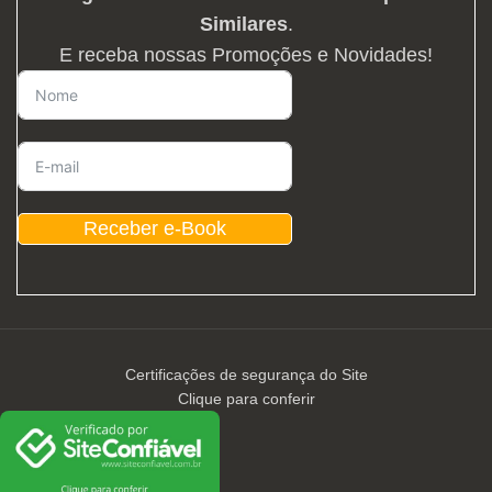
Similares
.
E receba nossas Promoções e Novidades!
Receber e-Book
Certificações de segurança do Site
Clique para conferir