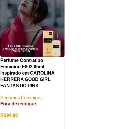
Perfume Contratipo
Feminino F803 65ml
Inspirado em CAROLINA
HERRERA GOOD GIRL
FANTASTIC PINK
Perfumes Femininos
Fora de estoque
R$
94,90
LER MAIS