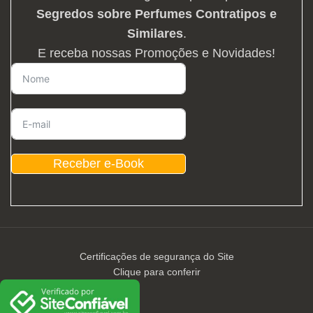
Segredos sobre Perfumes Contratipos e
Similares
.
E receba nossas Promoções e Novidades!
Receber e-Book
Certificações de segurança do Site
Clique para conferir