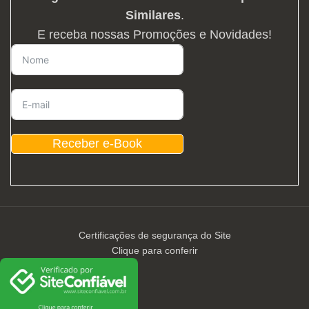
Similares
.
E receba nossas Promoções e Novidades!
Receber e-Book
Certificações de segurança do Site
Clique para conferir