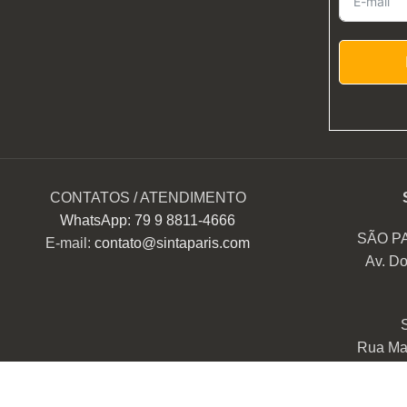
CONTATOS / ATENDIMENTO
WhatsApp: 79 9 8811-4666
SÃO P
E-mail:
contato@sintaparis.com
Av. Do
Rua Mar