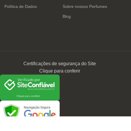
Política de Dados
Sobre nossos Perfumes
Blog
Certificações de segurança do Site
Clique para conferir